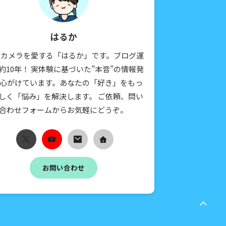
はるか
とカメラを愛する「はるか」です。ブログ運
約10年！ 実体験に基づいた”本音”の情報発
心がけています。あなたの「好き」をもっ
しく「悩み」を解決します。 ご依頼、問い
合わせフォームからお気軽にどうぞ。
お問い合わせ