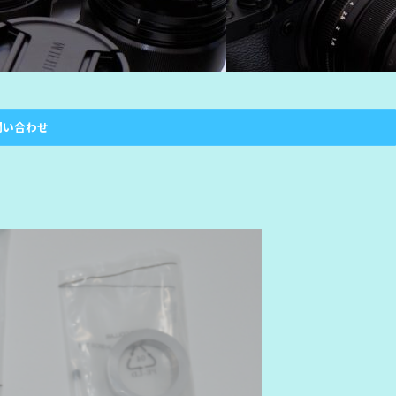
問い合わせ