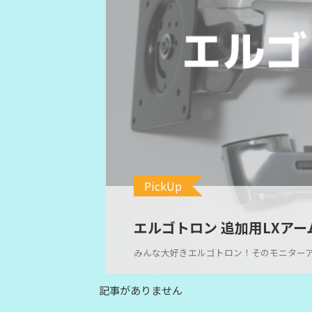
PickUp
エルゴトロン 追加用LXアーム
みんな大好きエルゴトロン！そのモニターアー
記事がありません