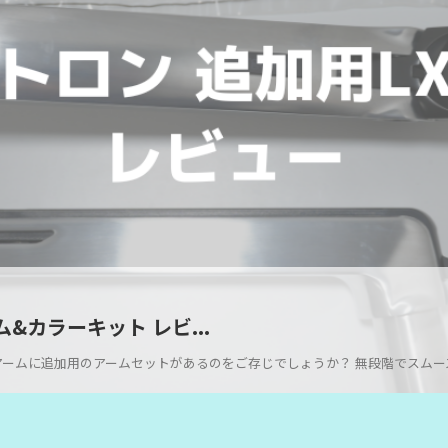
&カラーキット レビ...
ムに追加用のアームセットがあるのをご存じでしょうか？ 無段階でスムーズに