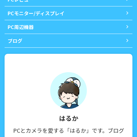
PCモニター/ディスプレイ
PC周辺機器
ブログ
はるか
PCとカメラを愛する「はるか」です。ブログ