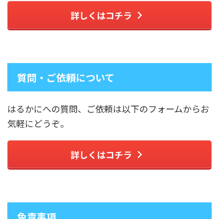
詳しくはコチラ
質問・ご依頼について
はるかにへの質問、ご依頼は以下のフォームからお
気軽にどうぞ。
詳しくはコチラ
免責事項