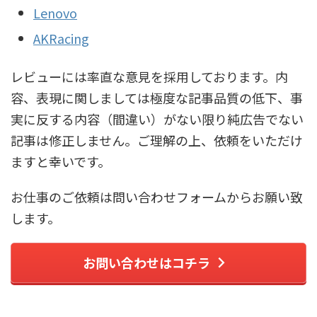
Lenovo
AKRacing
レビューには率直な意見を採用しております。内
容、表現に関しましては極度な記事品質の低下、事
実に反する内容（間違い）がない限り純広告でない
記事は修正しません。ご理解の上、依頼をいただけ
ますと幸いです。
お仕事のご依頼は問い合わせフォームからお願い致
します。
お問い合わせはコチラ