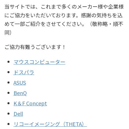
当サイトでは、これまで多くのメーカー様や企業様
にご協力をいただいております。感謝の気持ちを込
めて一部ご紹介をさせてください。（敬称略・順不
同）
ご協力有難うございます！
マウスコンピューター
ドスパラ
ASUS
BenQ
K＆F Concept
Dell
リコーイメージング（THETA）