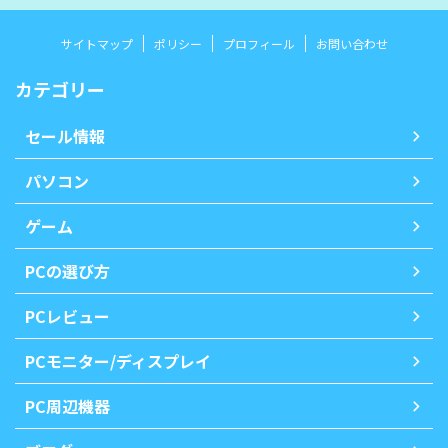
サイトマップ
ポリシー
プロフィール
お問い合わせ
カテゴリー
セール情報
パソコン
ゲーム
PCの選び方
PCレビュー
PCモニター/ディスプレイ
PC周辺機器