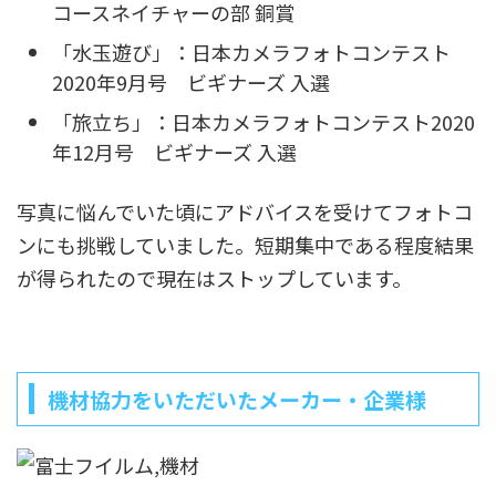
コースネイチャーの部 銅賞
「水玉遊び」：日本カメラフォトコンテスト
2020年9月号 ビギナーズ 入選
「旅立ち」：日本カメラフォトコンテスト2020
年12月号 ビギナーズ 入選
写真に悩んでいた頃にアドバイスを受けてフォトコ
ンにも挑戦していました。短期集中である程度結果
が得られたので現在はストップしています。
機材協力をいただいたメーカー・企業様