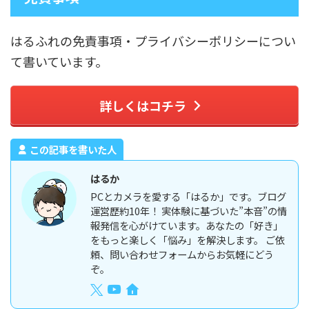
はるふれの免責事項・プライバシーポリシーについ
て書いています。
詳しくはコチラ
この記事を書いた人
はるか
PCとカメラを愛する「はるか」です。ブログ
運営歴約10年！ 実体験に基づいた”本音”の情
報発信を心がけています。あなたの「好き」
をもっと楽しく「悩み」を解決します。 ご依
頼、問い合わせフォームからお気軽にどう
ぞ。