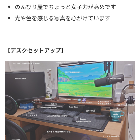
のんびり屋でちょっと女子力が高めです
光や色を感じる写真を心がけています
【デスクセットアップ】