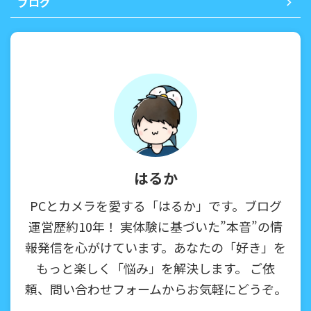
ブログ
はるか
PCとカメラを愛する「はるか」です。ブログ
運営歴約10年！ 実体験に基づいた”本音”の情
報発信を心がけています。あなたの「好き」を
もっと楽しく「悩み」を解決します。 ご依
頼、問い合わせフォームからお気軽にどうぞ。