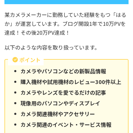
某カメラメーカーに勤務していた経験をもつ「はる
か」が運営しています。ブログ開設1年で10万PVを
達成！その後20万PV達成！
以下のような内容を取り扱っています。
ポイント
カメラやパソコンなどの新製品情報
購入機材や試用機材のレビュー300件以上
カメラやレンズを愛でるだけの記事
現像用のパソコンやディスプレイ
カメラ関連機材やアクセサリー
カメラ関連のイベント・サービス情報