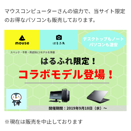
マウスコンピューターさんの協力で、当サイト限定
のお得なパソコンも販売しております。
※現在は販売を中止しております