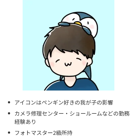
アイコンはペンギン好きの我が子の影響
カメラ修理センター・ショールームなどの勤務
経験あり
フォトマスター2級所持