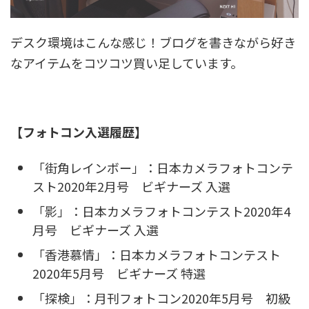
デスク環境はこんな感じ！ブログを書きながら好き
なアイテムをコツコツ買い足しています。
【フォトコン入選履歴】
「街角レインボー」：日本カメラフォトコンテ
スト2020年2月号 ビギナーズ 入選
「影」：日本カメラフォトコンテスト2020年4
月号 ビギナーズ 入選
「香港慕情」：日本カメラフォトコンテスト
2020年5月号 ビギナーズ 特選
「探検」：月刊フォトコン2020年5月号 初級