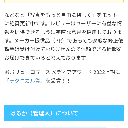
などなど「写真をもっと自由に楽しく」をモットー
に絶賛更新中です。レビューはユーザーに有益な情
報を提供できるように率直な意見を採用しておりま
す。メーカー提供品（PR）であっても過度な修正依
頼等は受け付けておりませんので信頼できる情報を
お届けできていると考えております。
※バリューコマース メディアアワード 2022上期に
「
テクニカル賞
」を受賞！！
はるか（管理人）について