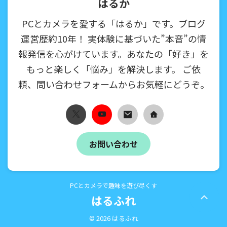
はるか
PCとカメラを愛する「はるか」です。ブログ
運営歴約10年！ 実体験に基づいた”本音”の情
報発信を心がけています。あなたの「好き」を
もっと楽しく「悩み」を解決します。 ご依
頼、問い合わせフォームからお気軽にどうぞ。
お問い合わせ
PCとカメラで趣味を遊び尽くす
はるふれ
© 2026 はるふれ