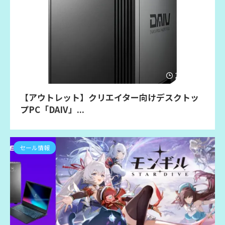
2026/6/23
【アウトレット】クリエイター向けデスクトッ
プPC「DAIV」...
セール情報