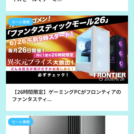
セール情報
2026/6/26
【26時間限定】ゲーミングPCがフロンティアの
ファンタスティ...
セール情報