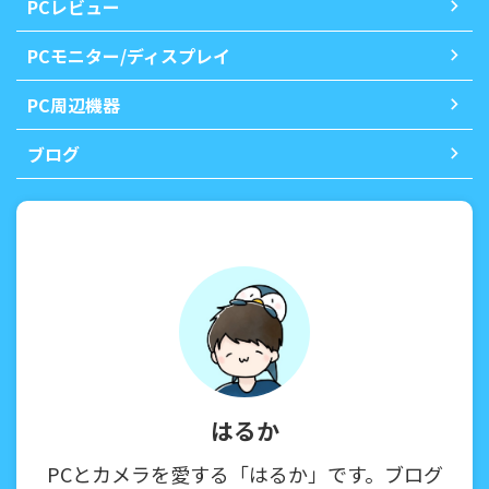
PCレビュー
PCモニター/ディスプレイ
PC周辺機器
ブログ
はるか
PCとカメラを愛する「はるか」です。ブログ