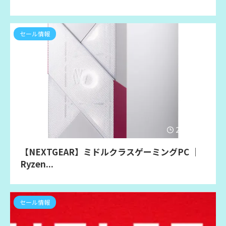
セール情報
2026/6/18
【NEXTGEAR】ミドルクラスゲーミングPC ｜
Ryzen...
セール情報