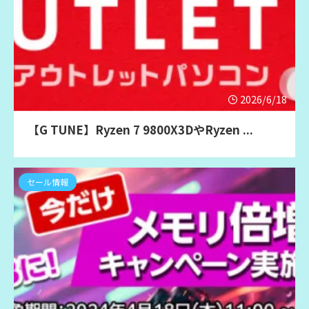
2026/6/18
【G TUNE】Ryzen 7 9800X3DやRyzen ...
セール情報