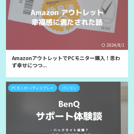
2024/8/1
AmazonアウトレットでPCモニター購入！思わ
ず幸せにつつ...
PCモニター/ディスプレイ
パソコン