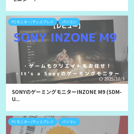
PCモニター/ディスプレイ
パソコン
2025/10/3
SONYのゲーミングモニターINZONE M9 (SDM-
U...
PCモニター/ディスプレイ
パソコン