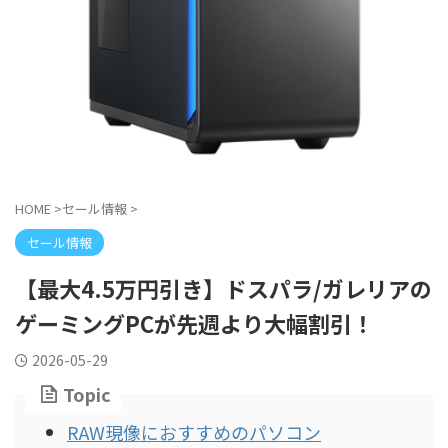
HOME
>
セール情報
>
セール情報
【最大4.5万円引き】ドスパラ/ガレリアの
ゲーミングPCが先週より大幅割引！
2026-05-29
Topic
RAW現像におすすめのパソコン