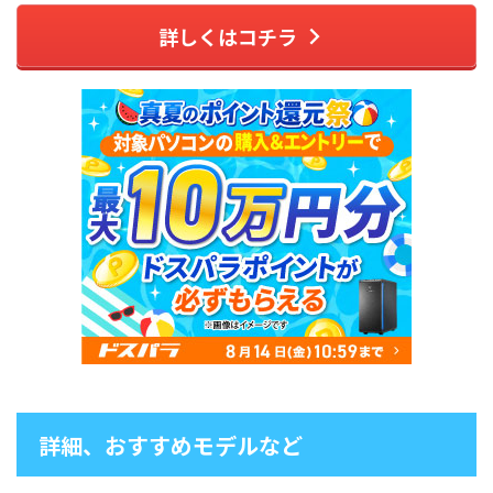
詳しくはコチラ
詳細、おすすめモデルなど