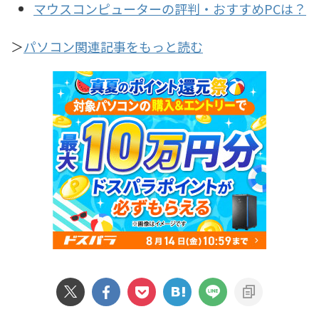
マウスコンピューターの評判・おすすめPCは？
＞
パソコン関連記事をもっと読む