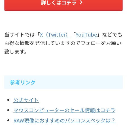
詳しくはコチラ
当サイトでは「
X（Twitter）
「
YouTube
」などでも
お得な情報を発信していますのでフォローをお願い
致します。
参考リンク
公式サイト
マウスコンピューターのセール情報はコチラ
RAW現像におすすめのパソコンスペックは？