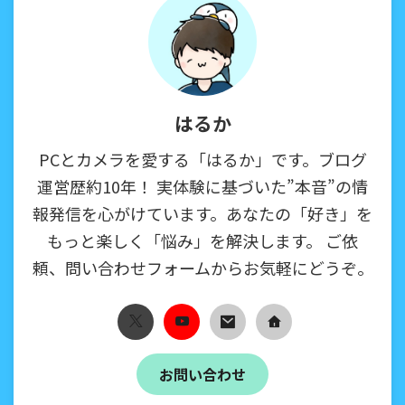
はるか
PCとカメラを愛する「はるか」です。ブログ
運営歴約10年！ 実体験に基づいた”本音”の情
報発信を心がけています。あなたの「好き」を
もっと楽しく「悩み」を解決します。 ご依
頼、問い合わせフォームからお気軽にどうぞ。
お問い合わせ