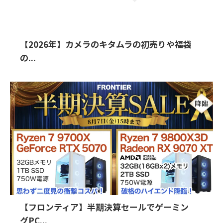
【2026年】カメラのキタムラの初売りや福袋
の...
【フロンティア】半期決算セールでゲーミン
グPC...