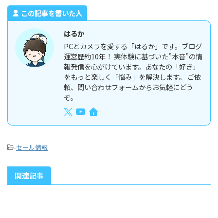
この記事を書いた人
はるか
PCとカメラを愛する「はるか」です。ブログ
運営歴約10年！ 実体験に基づいた”本音”の情
報発信を心がけています。あなたの「好き」
をもっと楽しく「悩み」を解決します。 ご依
頼、問い合わせフォームからお気軽にどう
ぞ。
-
セール情報
関連記事