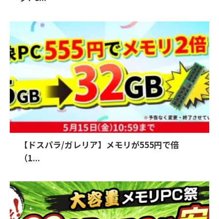
【ドスパラ/ガレリア】メモリが555円で倍
（1...