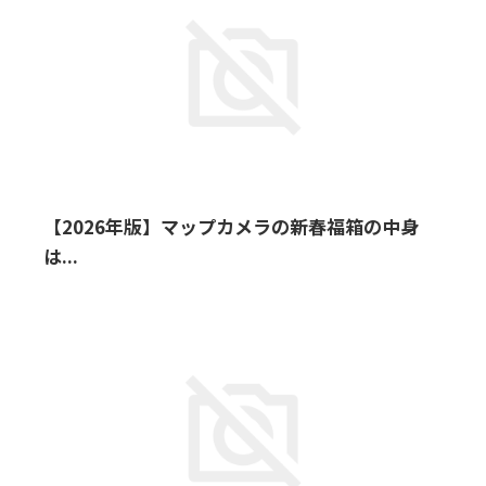
【2026年版】マップカメラの新春福箱の中身
は...