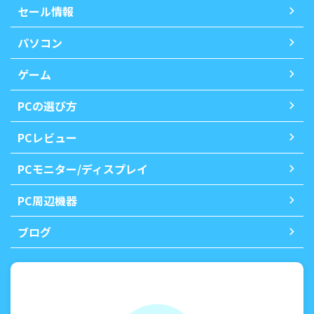
セール情報
パソコン
ゲーム
PCの選び方
PCレビュー
PCモニター/ディスプレイ
PC周辺機器
ブログ