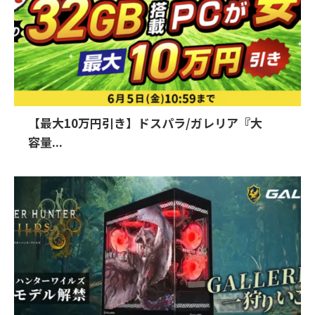
【最大10万円引き】ドスパラ/ガレリア『大
容量...