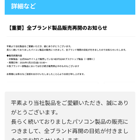
詳細など
平素より当社製品をご愛顧いただき、誠にあり
がとうございます。
長らく続いておりましたパソコン製品の販売に
つきまして、全ブランド再開の目処が付きまし
たのでお知らせいたします。