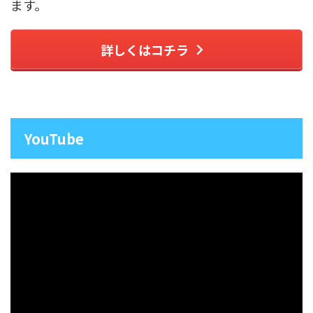
ます。
詳しくはコチラ
YouTube