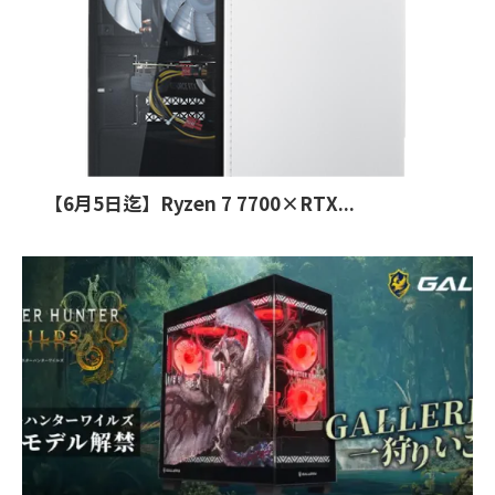
【6月5日迄】Ryzen 7 7700×RTX...