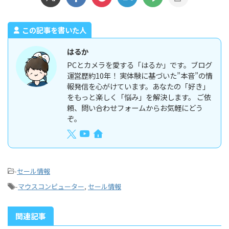
この記事を書いた人
はるか
PCとカメラを愛する「はるか」です。ブログ
運営歴約10年！ 実体験に基づいた”本音”の情
報発信を心がけています。あなたの「好き」
をもっと楽しく「悩み」を解決します。 ご依
頼、問い合わせフォームからお気軽にどう
ぞ。
-
セール情報
-
マウスコンピューター
,
セール情報
関連記事