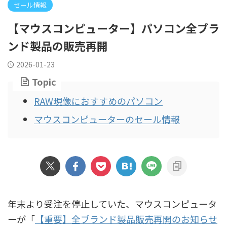
セール情報
【マウスコンピューター】パソコン全ブラ
ンド製品の販売再開
2026-01-23
Topic
RAW現像におすすめのパソコン
マウスコンピューターのセール情報
年末より受注を停止していた、マウスコンピュータ
ーが「
【重要】全ブランド製品販売再開のお知らせ