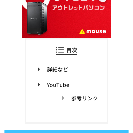
目次
詳細など
YouTube
参考リンク