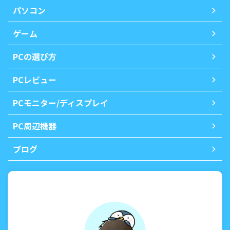
パソコン
ゲーム
PCの選び方
PCレビュー
PCモニター/ディスプレイ
PC周辺機器
ブログ