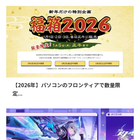
【2026年】パソコンのフロンティアで数量限
定...