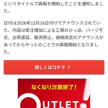
というタイトルで再販を開始したことを通知しまし
た。
日付は2026年12月16日付けでアナウンスされてい
た、内容は受注増加による工場のひっ迫、パーツ不
足、出荷遅延、販売停止、価格改定のアナウンスが
あってからやっとのことでの再販開始となりまし
た。
詳しくはコチラ