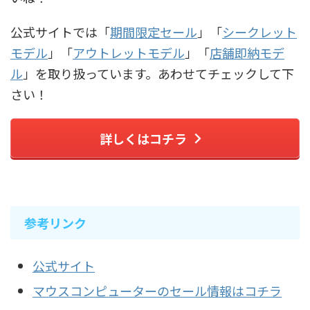
公式サイトでは「
期間限定セール
」「
シークレット
モデル
」「
アウトレットモデル
」「
店舗即納モデ
ル
」を取り扱っています。あわせてチェックして下
さい！
詳しくはコチラ
参考リンク
公式サイト
マウスコンピューターのセール情報はコチラ