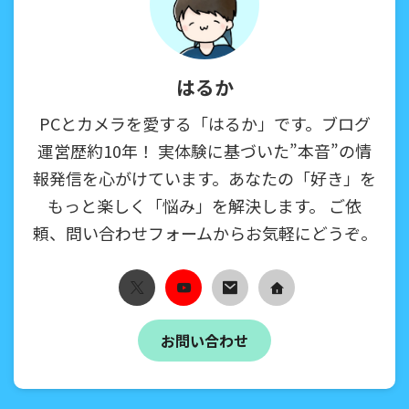
はるか
PCとカメラを愛する「はるか」です。ブログ
運営歴約10年！ 実体験に基づいた”本音”の情
報発信を心がけています。あなたの「好き」を
もっと楽しく「悩み」を解決します。 ご依
頼、問い合わせフォームからお気軽にどうぞ。
お問い合わせ