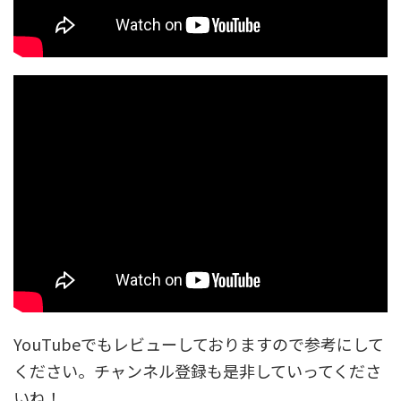
YouTubeでもレビューしておりますので参考にして
ください。チャンネル登録も是非していってくださ
いね！