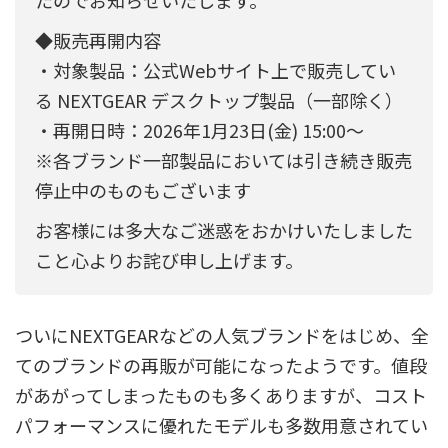
◆販売再開内容
・対象製品：公式Webサイト上で販売してい
る NEXTGEAR デスクトップ製品（一部除く）
・再開日時：2026年1月23日(金) 15:00～
※各ブランド一部製品においては引き続き販売
停止中のものもございます
お客様には多大なご迷惑をおかけいたしました
こと心よりお詫び申し上げます。
ついにNEXTGEARなどの人気ブランドをはじめ、全
てのブランドの再販が可能になったようです。値段
があがってしまったものも多くありますが、コスト
パフォーマンスに優れたモデルも多数用意されてい