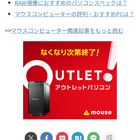
RAW現像におすすめのパソコンスペックは？
マウスコンピューターの評判・おすすめPCは？
>>
マウスコンピューター関連記事をもっと読む