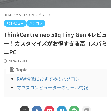
HOME
>
パソコン
>
PCレビュー
>
PCレビュー
パソコン
ThinkCentre neo 50q Tiny Gen 4レビュ
ー！カスタマイズがお得すぎる高コスパミ
ニPC
2024-12-03
Topic
RAW現像におすすめのパソコン
マウスコンピューターのセール情報