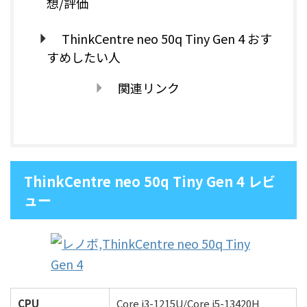
想/評価
ThinkCentre neo 50q Tiny Gen 4 おす
すめしたい人
関連リンク
ThinkCentre neo 50q Tiny Gen 4 レビ
ュー
CPU
Core i3-1215U/Core i5-13420H