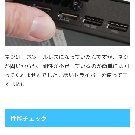
ネジは一応ツールレスになっていたんですが、ネジ
が固いからか、剛性が不足しているのか簡単には回
ってくれませんでした。結局ドライバーを使って回
すはめに…
性能チェック