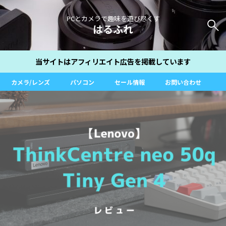
PCとカメラで趣味を遊び尽くす
はるふれ
当サイトはアフィリエイト広告を掲載しています
カメラ/レンズ
パソコン
セール情報
お問い合わせ