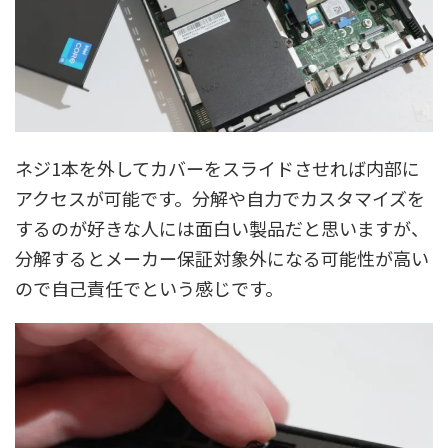
ネジ1本を外してカバーをスライドさせれば内部に
アクセスが可能です。分解や自力でカスタマイズを
するのが好きな人には面白い製品だと思いますが、
分解するとメーカー保証対象外になる可能性が高い
ので自己責任でという感じです。