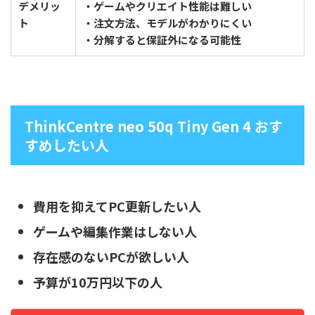
デメリッ
・ゲームやクリエイト性能は難しい
ト
・注文方法、モデルがわかりにくい
・分解すると保証外になる可能性
ThinkCentre neo 50q Tiny Gen 4 おす
すめしたい人
費用を抑えてPC更新したい人
ゲームや編集作業はしない人
存在感のないPCが欲しい人
予算が10万円以下の人