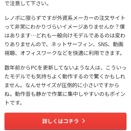
で注意して下さい。
レノボに限らずですが外資系メーカーの注文サイト
って非常にわかりづらいイメージありませんか？僕
はあります…どれも一般向けモデルであるのは変わ
りありませんので、ネットサーフィン、SNS、動画
視聴、オフィスワークなどを快適に利用できます。
数年前からPCを更新してないような人は、こういっ
たモデルでも気持ちよく動作するので驚くかもしれ
ません。なんせサイズが圧倒的に小さいですから
ね。動作音も静かで作業に集中しやすいのもポイン
トです。
詳しくはコチラ