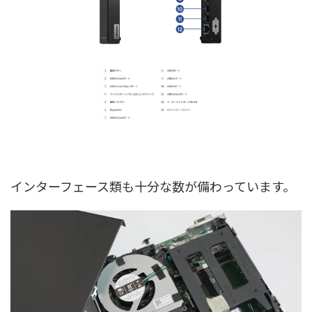
インターフェース類も十分な数が備わっています。