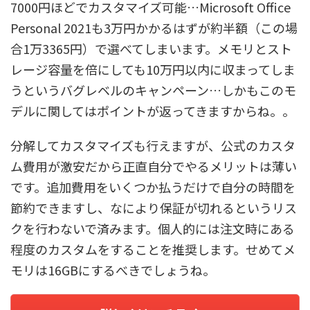
7000円ほどでカスタマイズ可能…Microsoft Office
Personal 2021も3万円かかるはずが約半額（この場
合1万3365円）で選べてしまいます。メモリとスト
レージ容量を倍にしても10万円以内に収まってしま
うというバグレベルのキャンペーン…しかもこのモ
デルに関してはポイントが返ってきますからね。。
分解してカスタマイズも行えますが、公式のカスタ
ム費用が激安だから正直自分でやるメリットは薄い
です。追加費用をいくつか払うだけで自分の時間を
節約できますし、なにより保証が切れるというリス
クを行わないで済みます。個人的には注文時にある
程度のカスタムをすることを推奨します。せめてメ
モリは16GBにするべきでしょうね。