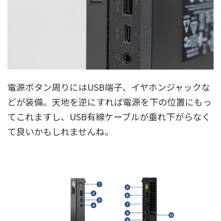
電源ボタン周りにはUSB端子、イヤホンジャックな
どが装備。天地を逆にすれば電源を下の位置にもっ
てこれますし、USB有線ケーブルが垂れ下がらなく
て良いかもしれませんね。