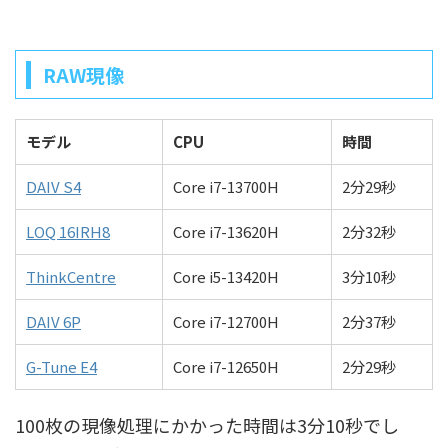
RAW現像
モデル
CPU
時間
DAIV S4
Core i7-13700H
2分29秒
LOQ 16IRH8
Core i7-13620H
2分32秒
ThinkCentre
Core i5-13420H
3分10秒
DAIV 6P
Core i7-12700H
2分37秒
G-Tune E4
Core i7-12650H
2分29秒
100枚の現像処理にかかった時間は3分10秒でし