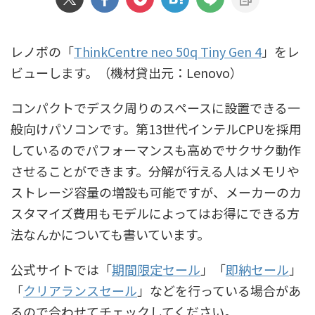
レノボの「
ThinkCentre neo 50q Tiny Gen 4
」をレ
ビューします。（機材貸出元：Lenovo）
コンパクトでデスク周りのスペースに設置できる一
般向けパソコンです。第13世代インテルCPUを採用
しているのでパフォーマンスも高めでサクサク動作
させることができます。分解が行える人はメモリや
ストレージ容量の増設も可能ですが、メーカーのカ
スタマイズ費用もモデルによってはお得にできる方
法なんかについても書いています。
公式サイトでは「
期間限定セール
」「
即納セール
」
「
クリアランスセール
」などを行っている場合があ
るので合わせてチェックしてください。