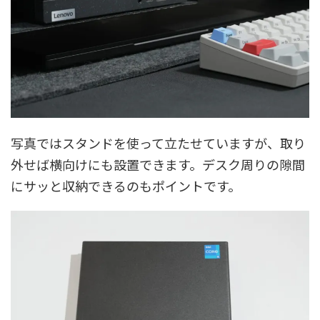
写真ではスタンドを使って立たせていますが、取り
外せば横向けにも設置できます。デスク周りの隙間
にサッと収納できるのもポイントです。