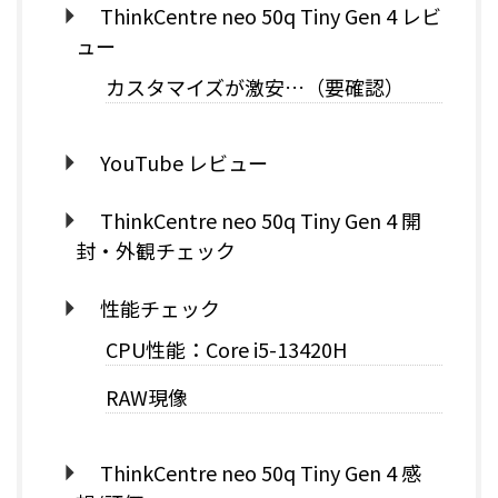
ThinkCentre neo 50q Tiny Gen 4 レビ
ュー
カスタマイズが激安…（要確認）
YouTube レビュー
ThinkCentre neo 50q Tiny Gen 4 開
封・外観チェック
性能チェック
CPU性能：Core i5-13420H
RAW現像
ThinkCentre neo 50q Tiny Gen 4 感