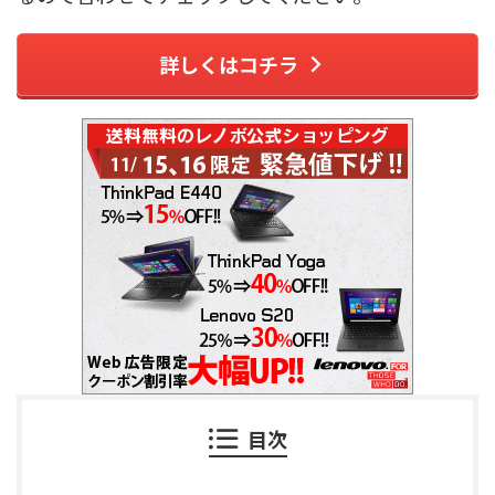
詳しくはコチラ
目次