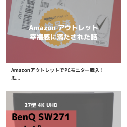
AmazonアウトレットでPCモニター購入！
思...