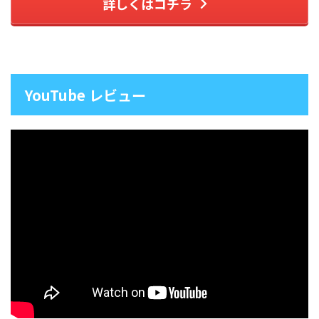
詳しくはコチラ
YouTube レビュー