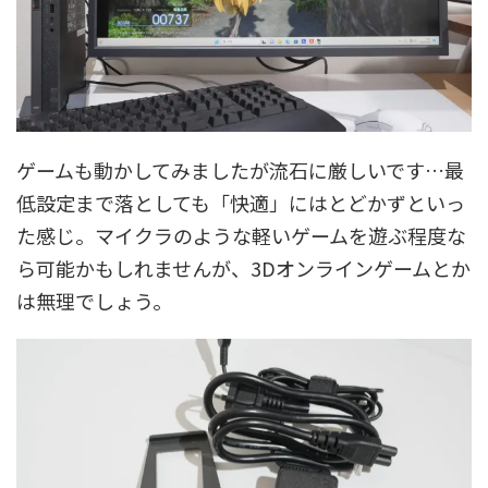
ゲームも動かしてみましたが流石に厳しいです…最
低設定まで落としても「快適」にはとどかずといっ
た感じ。マイクラのような軽いゲームを遊ぶ程度な
ら可能かもしれませんが、3Dオンラインゲームとか
は無理でしょう。