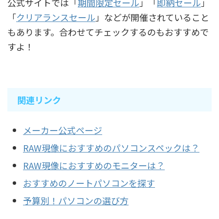
公式サイトでは「
期間限定セール
」「
即納セール
」
「
クリアランスセール
」などが開催されていること
もあります。合わせてチェックするのもおすすめで
すよ！
関連リンク
メーカー公式ページ
RAW現像におすすめのパソコンスペックは？
RAW現像におすすめのモニターは？
おすすめのノートパソコンを探す
予算別！パソコンの選び方