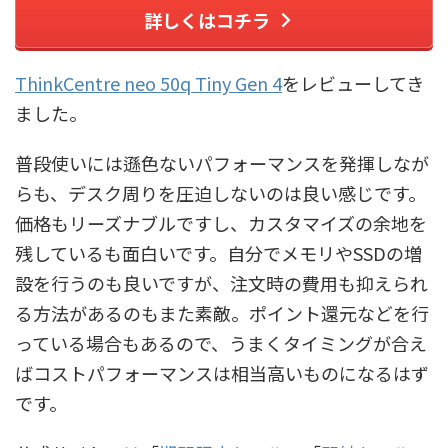
詳しくはコチラ
ThinkCentre neo 50q Tiny Gen 4
をレビューしてき
ました。
普段使いには遜色ないパフォーマンスを発揮しなが
らも、デスク周りを圧迫しないのは良い感じです。
価格もリーズナブルですし、カスタマイズの余地を
残しているも面白いです。自分でメモリやSSDの増
設を行うのも良いですが、注文時の費用も抑えられ
る方法があるのもまた素敵。ポイント還元などを行
っている場合もあるので、うまくタイミングが合え
ばコストパフォーマンスは相当高いものになるはず
です。