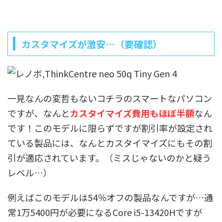
カスタマイズが激安…（要確認）
一見なんの変哲もないコチラのスマートなパソコン
ですが、なんと
カスタイマイズ費用もほぼ半額
なん
です！このモデルに限らずですが割引率が設定され
ている製品には、なんとカスタイマイズにもその割
引が適応されています。（ミスじゃないのかと疑う
レベル…）
例えばこのモデルは54％オフの製品なんですが…通
常1万5400円が必要になるCore i5-13420Hですが