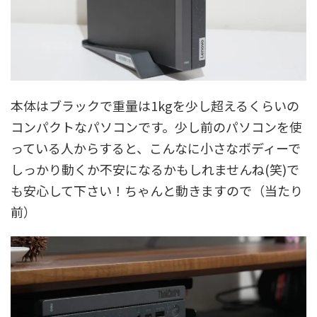
本体はブラックで重量は1kgを少し超えるくらいの
コンパクトなパソコンです。少し前のパソコンを使
っている人からすると、こんなに小さなボディーで
しっかり動くか不安になるかもしれませんね(笑)で
も安心して下さい！ちゃんと動きますので（当たり
前）