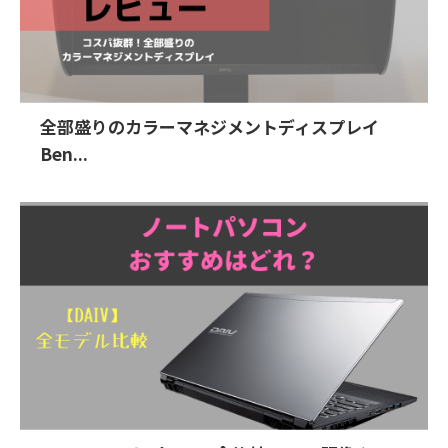
全部盛りのカラーマネジメントディスプレイ
Ben...