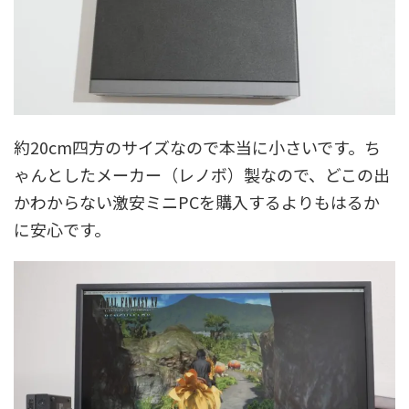
約20cm四方のサイズなので本当に小さいです。ち
ゃんとしたメーカー（レノボ）製なので、どこの出
かわからない激安ミニPCを購入するよりもはるか
に安心です。