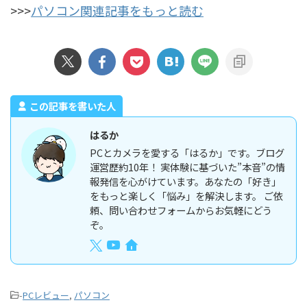
>>>
パソコン関連記事をもっと読む
この記事を書いた人
はるか
PCとカメラを愛する「はるか」です。ブログ
運営歴約10年！ 実体験に基づいた”本音”の情
報発信を心がけています。あなたの「好き」
をもっと楽しく「悩み」を解決します。 ご依
頼、問い合わせフォームからお気軽にどう
ぞ。
-
PCレビュー
,
パソコン