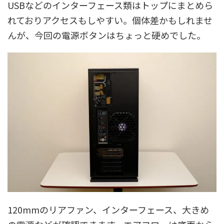
USBなどのインターフェース類はトップにまとめら
れておりアクセスもしやすい。個体差かもしれませ
んが、今回の電源ボタンはちょっと硬めでした。
120mmのリアファン、インターフェース、大きめ