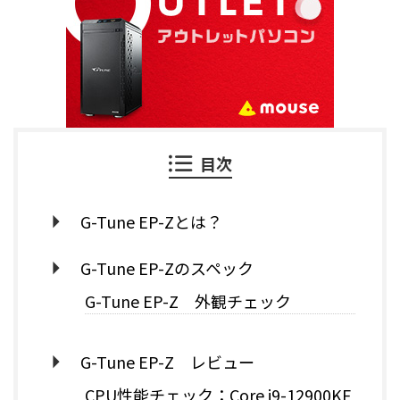
目次
G-Tune EP-Zとは？
G-Tune EP-Zのスペック
G-Tune EP-Z 外観チェック
G-Tune EP-Z レビュー
CPU性能チェック：Core i9-12900KF