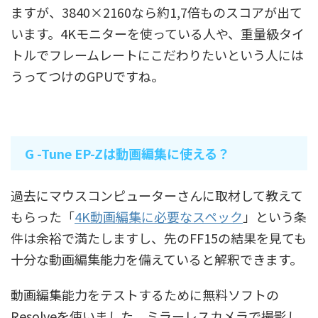
ますが、3840×2160なら約1,7倍ものスコアが出て
います。4Kモニターを使っている人や、重量級タイ
トルでフレームレートにこだわりたいという人には
うってつけのGPUですね。
G -Tune EP-Zは動画編集に使える？
過去にマウスコンピューターさんに取材して教えて
もらった「
4K動画編集に必要なスペック
」という条
件は余裕で満たしますし、先のFF15の結果を見ても
十分な動画編集能力を備えていると解釈できます。
動画編集能力をテストするために無料ソフトの
Resolveを使いました。ミラーレスカメラで撮影し