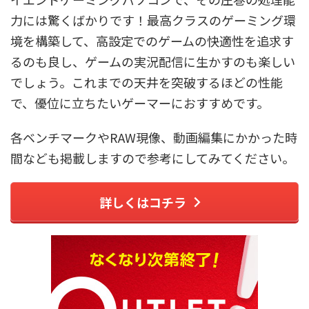
力には驚くばかりです！最高クラスのゲーミング環
境を構築して、高設定でのゲームの快適性を追求す
るのも良し、ゲームの実況配信に生かすのも楽しい
でしょう。これまでの天井を突破するほどの性能
で、優位に立ちたいゲーマーにおすすめです。
各ベンチマークやRAW現像、動画編集にかかった時
間なども掲載しますので参考にしてみてください。
詳しくはコチラ