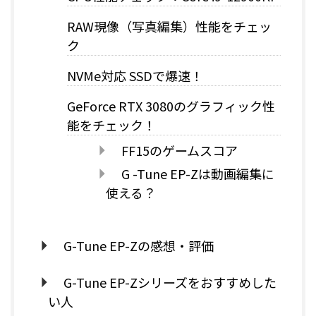
RAW現像（写真編集）性能をチェッ
ク
NVMe対応 SSDで爆速！
GeForce RTX 3080のグラフィック性
能をチェック！
FF15のゲームスコア
G -Tune EP-Zは動画編集に
使える？
G-Tune EP-Zの感想・評価
G-Tune EP-Zシリーズをおすすめした
い人