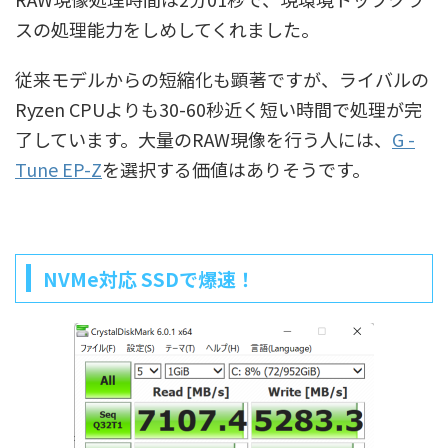
スの処理能力をしめしてくれました。
従来モデルからの短縮化も顕著ですが、ライバルの
Ryzen CPUよりも30-60秒近く短い時間で処理が完
了しています。大量のRAW現像を行う人には、
G -
Tune EP-Z
を選択する価値はありそうです。
NVMe対応 SSDで爆速！