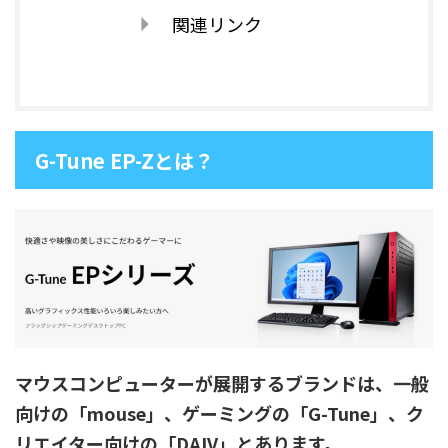
関連リンク
G-Tune EP-Zとは？
マウスコンピューターが展開するブランドは、一般
向けの「mouse」、ゲーミングの「G-Tune」、ク
リエイター向けの「DAIV」とあります。