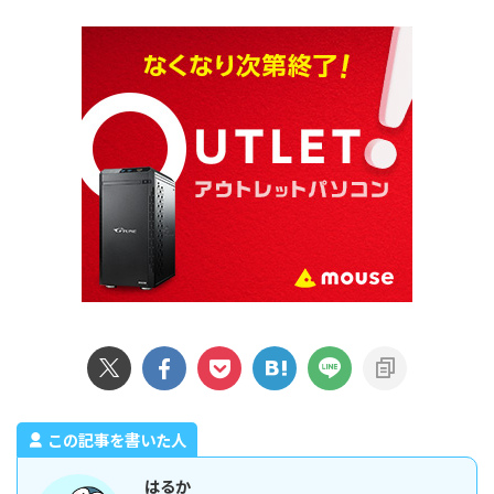
この記事を書いた人
はるか