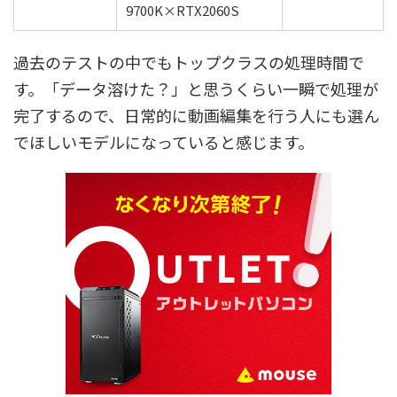
9700K×RTX2060S
過去のテストの中でもトップクラスの処理時間で
す。「データ溶けた？」と思うくらい一瞬で処理が
完了するので、日常的に動画編集を行う人にも選ん
でほしいモデルになっていると感じます。