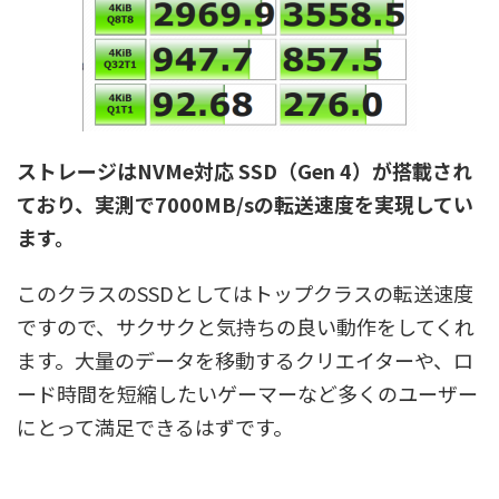
ストレージはNVMe対応 SSD（Gen 4）が搭載され
ており、実測で7000MB/sの
転送速度を実現してい
ます。
このクラスのSSDとしてはトップクラスの転送速度
ですので、サクサクと気持ちの良い動作をしてくれ
ます。大量のデータを移動するクリエイターや、ロ
ード時間を短縮したいゲーマーなど多くのユーザー
にとって満足できるはずです。