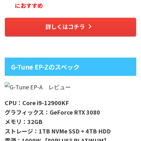
におすすめ
詳しくはコチラ
G-Tune EP-Zのスペック
CPU：Core i9-12900KF
グラフィックス：GeForce RTX 3080
メモリ：32GB
ストレージ：1TB NVMe SSD + 4TB HDD
電源
：1000W 【80PLUS® PLATINUM】