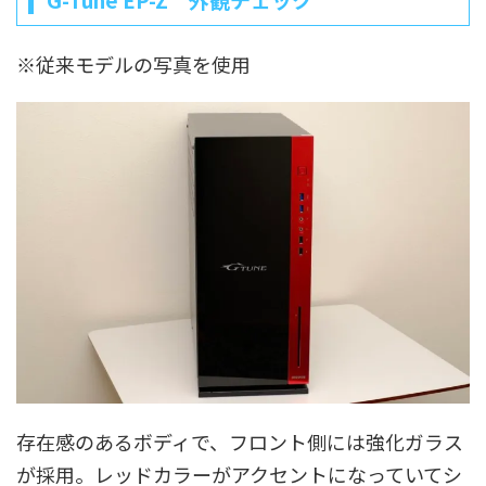
※従来モデルの写真を使用
存在感のあるボディで、フロント側には強化ガラス
が採用。レッドカラーがアクセントになっていてシ