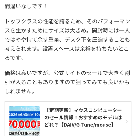
間違いなしです！
トップクラスの性能を誇るため、そのパフォーマン
スを生かすためにサイズは大きめ。開封時には一人
ではやや持て余す重量、デスク下を圧迫することも
考えられます。設置スペースは余裕を持ちたいとこ
ろです。
価格は高いですが、公式サイトのセールで大きく割
引が入ることもありますので狙ってみても良いかも
しれません。
【定期更新】マウスコンピューター
のセール情報！おすすめのモデルは
どれ？【DAIV/G-Tune/mouse】