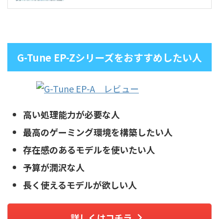
G-Tune EP-Zシリーズをおすすめしたい人
高い処理能力が必要な人
最高のゲーミング環境を構築したい人
存在感のあるモデルを使いたい人
予算が潤沢な人
長く使えるモデルが欲しい人
詳しくはコチラ