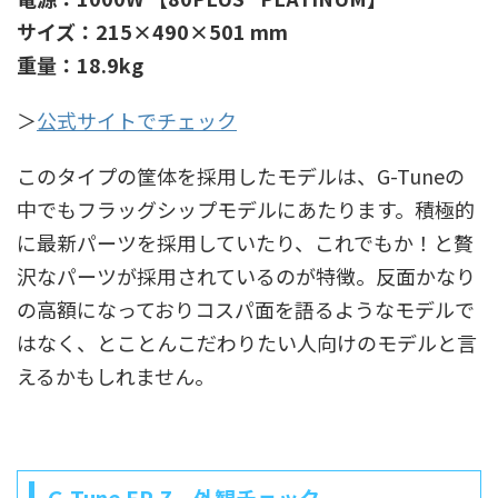
サイズ：215×490×501 mm
重量：18.9kg
＞
公式サイトでチェック
このタイプの筐体を採用したモデルは、G-Tuneの
中でもフラッグシップモデルにあたります。積極的
に最新パーツを採用していたり、これでもか！と贅
沢なパーツが採用されているのが特徴。反面かなり
の高額になっておりコスパ面を語るようなモデルで
はなく、とことんこだわりたい人向けのモデルと言
えるかもしれません。
G-Tune EP-Z 外観チェック