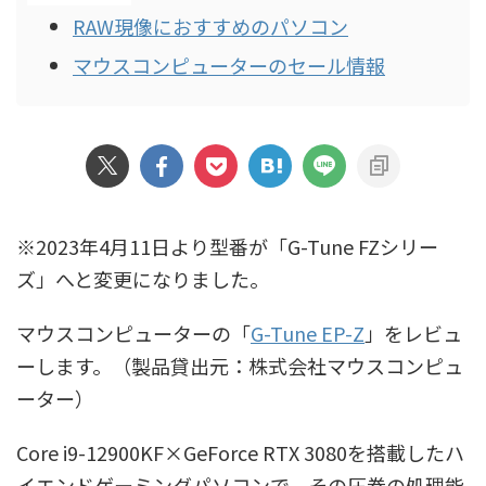
RAW現像におすすめのパソコン
マウスコンピューターのセール情報
※2023年4月11日より型番が「G-Tune FZシリー
ズ」へと変更になりました。
マウスコンピューターの「
G-Tune EP-Z
」をレビュ
ーします。（製品貸出元：株式会社マウスコンピュ
ーター）
Core i9-12900KF×GeForce RTX 3080を搭載したハ
イエンドゲーミングパソコンで、その圧巻の処理能