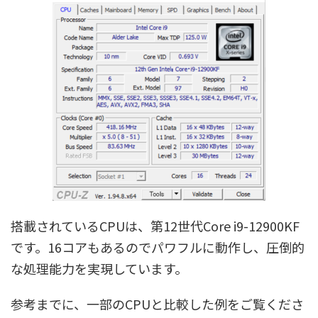
搭載されているCPUは、第12世代Core i9-12900KF
です。16コアもあるのでパワフルに動作し、圧倒的
な処理能力を実現しています。
参考までに、一部のCPUと比較した例をご覧くださ