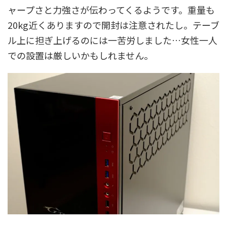
ャープさと力強さが伝わってくるようです。重量も
20kg近くありますので開封は注意されたし。テーブ
ル上に担ぎ上げるのには一苦労しました…女性一人
での設置は厳しいかもしれません。