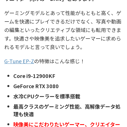
ゲーミングモデルとあって性能がもともと高く、ゲ
ームを快適にプレイできるだけでなく、写真や動画
の編集といったクリエティブな領域にも転用できま
す。快適さや映像美を追求したいゲーマーに求めら
れるモデルと言って良いでしょう。
G-Tune EP-Z
の特徴はこんな感じ！
Core i9-12900KF
GeForce RTX 3080
水冷CPUクーラーを標準搭載
最高クラスのゲーミング性能、高解像データ処
理も快適
映像美にこだわりたいゲーマー、クリエイター