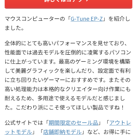
マウスコンピューターの「
G-Tune EP-Z
」を紹介し
ました。
全体的にとても高いパフォーマンスを見せており、
性能面では過去モデルを圧倒的に凌駕するパソコン
に仕上がっています。最高のゲーミング環境を構築
して美麗グラフィックを楽しんだり、設定面で有利
に立ち回りたいゲーマーにおすすめです。またその
高い処理能力は本格的なクリエイター向け作業にも
耐えるため、多用途で使えるモデルだと感じまし
た。こだわり派にこそ使ってほしい製品ですね！
公式サイトでは「
期間限定のセール品
」「
アウトレ
ットモデル
」「
店舗即納モデル
」など、お得に手に