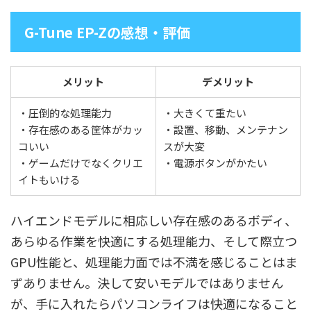
G-Tune EP-Zの感想・評価
メリット
デメリット
・圧倒的な処理能力
・大きくて重たい
・存在感のある筐体がカッ
・設置、移動、メンテナン
コいい
スが大変
・ゲームだけでなくクリエ
・電源ボタンがかたい
イトもいける
ハイエンドモデルに相応しい存在感のあるボディ、
あらゆる作業を快適にする処理能力、そして際立つ
GPU性能と、処理能力面では不満を感じることはま
ずありません。決して安いモデルではありません
が、手に入れたらパソコンライフは快適になること