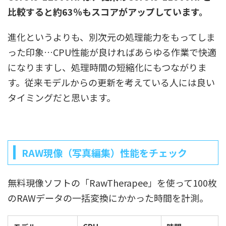
比較すると約63％もスコアがアップしています。
進化というよりも、別次元の処理能力をもってしま
った印象…CPU性能が良ければあらゆる作業で快適
になりますし、処理時間の短縮化にもつながりま
す。従来モデルからの更新を考えている人には良い
タイミングだと思います。
RAW現像（写真編集）性能をチェック
無料現像ソフトの「RawTherapee」を使って100枚
のRAWデータの一括変換にかかった時間を計測。