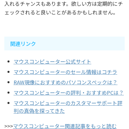
入れるチャンスもあります。欲しい方は定期的にチ
ェックされると良いことがあるかもしれません。
関連リンク
マウスコンピューター公式サイト
マウスコンピューターのセール情報はコチラ
RAW現像におすすめのパソコンスペックは？
マウスコンピューターの評判・おすすめPCは？
マウスコンピューターのカスタマーサポート評
判の真偽を探ってきた
>>>
マウスコンピューター関連記事をもっと読む