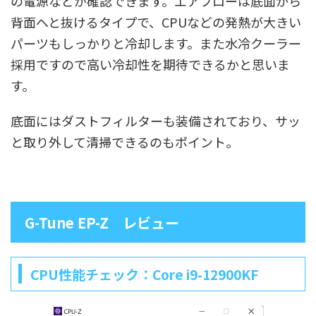
の電源などが確認できます。エアフローは底面から
背面へと抜けるタイプで、CPUなどの発熱が大きい
パーツもしっかりと冷却します。また水冷クーラー
採用ですので高い冷却性を期待できるかと思いま
す。
底面にはダストフィルターも装備されており、サッ
と取り外して清掃できるのもポイント。
G-Tune EP-Z レビュー
CPU性能チェック：Core i9-12900KF