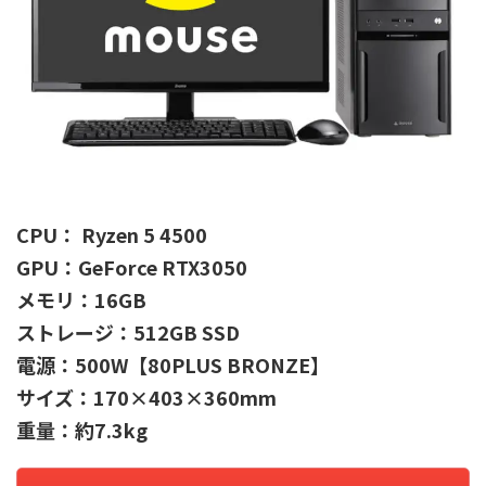
CPU： Ryzen 5 4500
GPU：GeForce RTX3050
メモリ：16GB
ストレージ：512GB SSD
電源：500W【80PLUS BRONZE】
サイズ：170×403×360mm
重量：約7.3kg