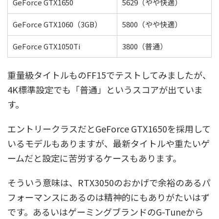
GeForce GTX1650
5629（やや快適）
GeForce GTX1060（3GB）
5800（やや快適）
GeForce GTX1050Ti
3800（普通）
重量級タイトルものFF15でテストしてみましたが、
4K標準設定でも「普通」というスコアが出ていま
す。
エントリークラスだとGeForce GTX1650を採用して
いるモデルもありますが、最新タイトルや重たいゲ
ームだと設定に苦労するケースもあります。
そういう意味は、RTX3050のおかげで余裕のあるパ
フォーマンスにあるのは精神的にもありがたいはず
です。あるいはゲーミングブランドのG-Tuneから