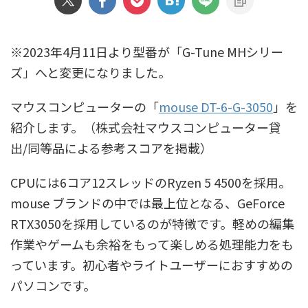
※2023年4月11日より型番が「G-Tune MHシリー
ズ」へと変更になりました。
マウスコンピューターの「
mouse DT-6-G-3050
」を
紹介します。（株式会社マウスコンピューター貸
出/同等品による参考スコアを掲載）
CPUには6コア12スレッドのRyzen 5 4500を採用。
mouse ブランドの中では最上位となる、GeForce
RTX3050を採用しているのが特徴です。軽めの編集
作業やゲームも余裕をもって楽しめる処理能力をも
っています。初心者やライトユーザーにおすすめの
パソコンです。