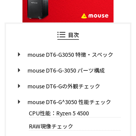
目次
mouse DT6-G3050 特徴・スペック
mouse DT6-G-3050 パーツ構成
mouse DT6-Gの外観チェック
mouse DT6-G^3050 性能チェック
CPU性能：Ryzen 5 4500
RAW現像チェック