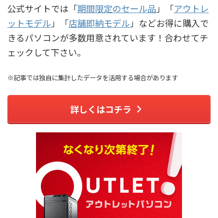
公式サイトでは「
期間限定のセール品
」「
アウトレ
ットモデル
」「
店舗即納モデル
」などお得に購入で
きるパソコンが多数用意されています！合わせてチ
ェックして下さい。
※記事では独自に集計したデータを活用する場合があります
詳しくはコチラ