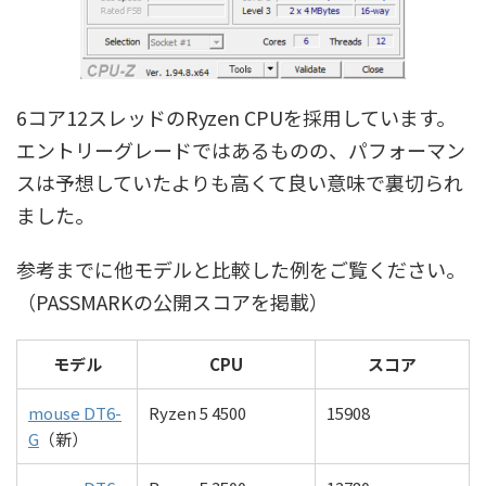
6コア12スレッドのRyzen CPUを採用しています。
エントリーグレードではあるものの、パフォーマン
スは予想していたよりも高くて良い意味で裏切られ
ました。
参考までに他モデルと比較した例をご覧ください。
（PASSMARKの公開スコアを掲載）
モデル
CPU
スコア
mouse DT6-
Ryzen 5 4500
15908
G
（新）