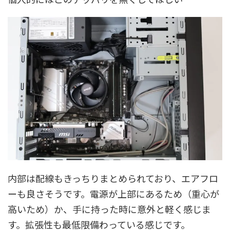
内部は配線もきっちりまとめられており、エアフロ
ーも良さそうです。電源が上部にあるため（重心が
高いため）か、手に持った時に意外と軽く感じま
す。拡張性も最低限備わっている感じです。