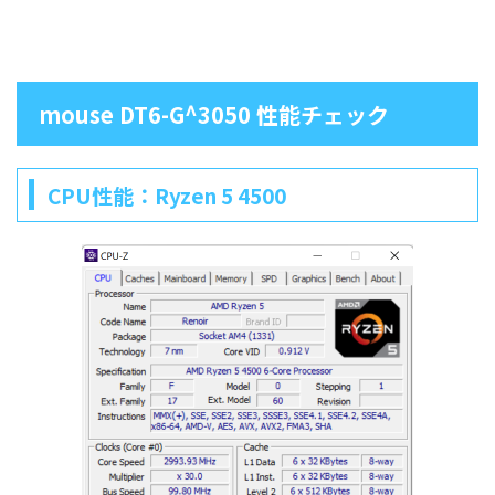
mouse DT6-G^3050 性能チェック
CPU性能：Ryzen 5 4500