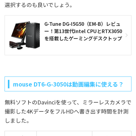
選択するのも良いでしょう。
G-Tune DG-I5G50（EM-B）レビュ
ー！第13世代Intel CPUとRTX3050
を搭載したゲーミングデスクトップ
mouse DT6-G-3050は動画編集に使える？
無料ソフトのDavinciを使って、ミラーレスカメラで
撮影した4KデータをフルHDへ書き出す時間を計測
しました。