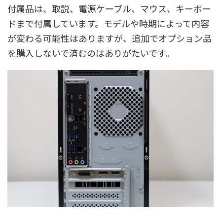
付属品は、取説、電源ケーブル、マウス、キーボー
ドまで付属しています。モデルや時期によって内容
が変わる可能性はありますが、追加でオプション品
を購入しないで済むのはありがたいです。