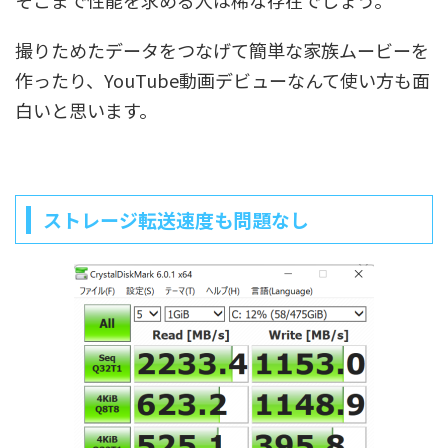
そこまで性能を求める人は稀な存在でしょう。
撮りためたデータをつなげて簡単な家族ムービーを
作ったり、YouTube動画デビューなんて使い方も面
白いと思います。
ストレージ転送速度も問題なし