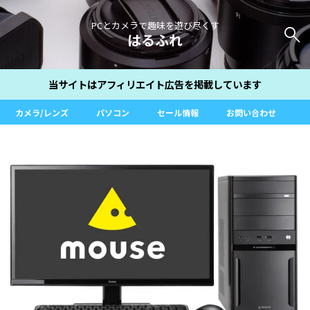
PCとカメラで趣味を遊び尽くす
はるふれ
当サイトはアフィリエイト広告を掲載しています
カメラ/レンズ
パソコン
セール情報
お問い合わせ