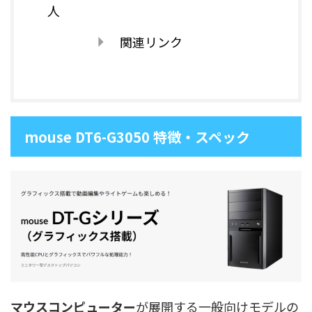
人
関連リンク
mouse DT6-G3050 特徴・スペック
マウスコンピューター
が展開する一般向けモデルの