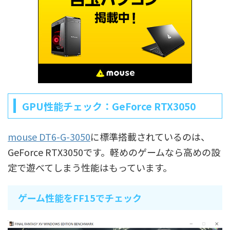
GPU性能チェック：GeForce RTX3050
mouse DT6-G-3050
に標準搭載されているのは、
GeForce RTX3050です。軽めのゲームなら高めの設
定で遊べてしまう性能はもっています。
ゲーム性能をFF15でチェック