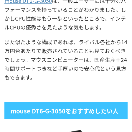
mouse DT6-G-3050
は、一般ユーザーには十分なパ
フォーマンスを持っていることがわかりました。し
かしCPU性能はもう一歩といったところで、インテ
ルCPUの優秀さを見たような気もします。
また似たような構成であれば、ライバル各社から14
万円台あたりで販売されていることも見ておくべき
でしょう。マウスコンピューターは、国産生産＋24
時間サポートつきなど手厚いので安心代という見方
もできます。
mouse DT6-G-3050をおすすめしたい人