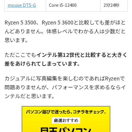
mouse DT5-G
Core i5-12400
2分24秒
Ryzen 5 3500、Ryzen 5 3600と比較しても差がほと
んどありません。体感レベルでわかる人は少数だと
思います。
ただここでも
インテル第12世代と比較すると大きく
差をあけられてしまっています。
カジュアルに写真編集を楽しむのであればRyzenで
問題ありませんが、パフォーマンスを求めるならイ
ンテルだと思います。