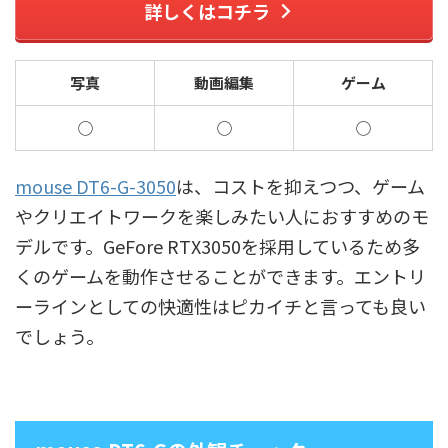
詳しくはコチラ
写真
動画編集
ゲーム
◯
◯
◯
mouse DT6-G-3050
は、コストを抑えつつ、ゲーム
やクリエイトワークを楽しみたい人におすすめのモ
デルです。GeFore RTX3050を採用しているため多
くのゲームを動作させることができます。エントリ
ーラインとしての快適性はピカイチと言っても良い
でしょう。