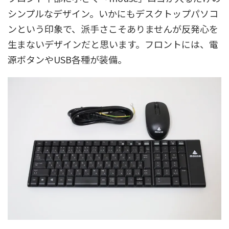
シンプルなデザイン。いかにもデスクトップパソコ
ンという印象で、派手さこそありませんが反発心を
生まないデザインだと思います。フロントには、電
源ボタンやUSB各種が装備。