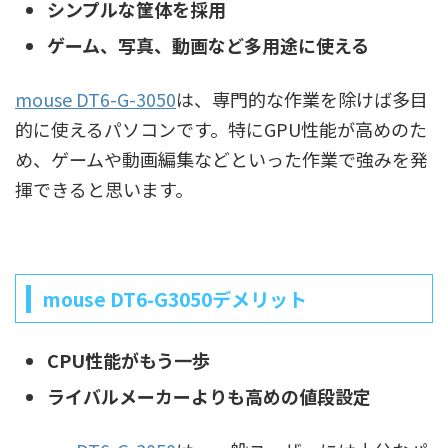
シンプルな筐体を採用
ゲーム、写真、動画など多用途に使える
mouse DT6-G-3050
は、専門的な作業を除けば多目
的に使えるパソコンです。特にGPU性能が高めのた
め、ゲームや動画編集などといった作業で強みを発
揮できると思います。
mouse DT6-G3050デメリット
CPU性能がもう一歩
ライバルメーカーよりも高めの値段設定