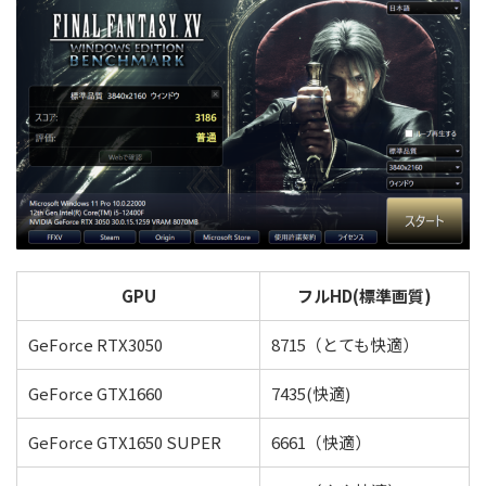
GPU
フルHD(標準画質)
GeForce RTX3050
8715（とても快適）
GeForce GTX1660
7435(快適)
GeForce GTX1650 SUPER
6661（快適）