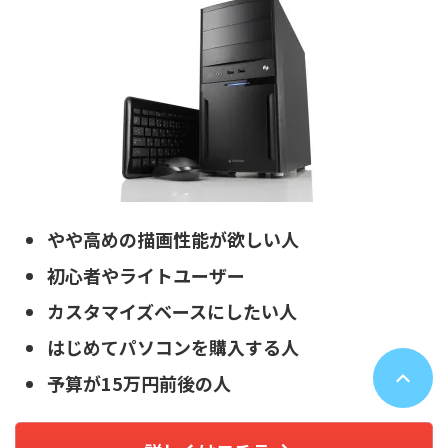
やや高めの描画性能が欲しい人
初心者やライトユーザー
カスタマイズベースにしたい人
はじめてパソコンを購入する人
予算が15万円前後の人