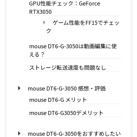
GPU性能チェック：GeForce
RTX3050
ゲーム性能をFF15でチェッ
ク
mouse DT6-G-3050は動画編集に使
える？
ストレージ転送速度も問題なし
mouse DT6-G-3050 感想・評価
mouse DT6-G メリット
mouse DT6-G3050デメリット
mouse DT6-G-3050をおすすめしたい