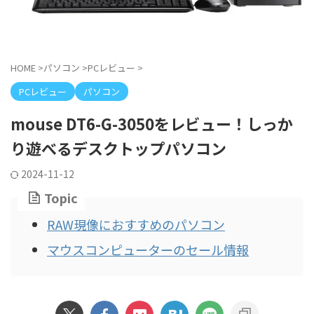
HOME
>
パソコン
>
PCレビュー
>
PCレビュー
パソコン
mouse DT6-G-3050をレビュー！しっか
り遊べるデスクトップパソコン
2024-11-12
Topic
RAW現像におすすめのパソコン
マウスコンピューターのセール情報