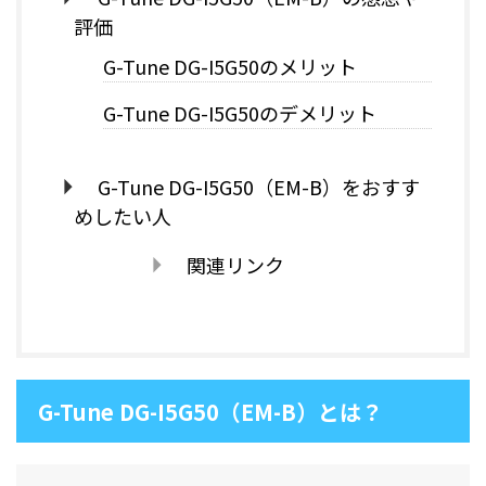
評価
G-Tune DG-I5G50のメリット
G-Tune DG-I5G50のデメリット
G-Tune DG-I5G50（EM-B）をおすす
めしたい人
関連リンク
G-Tune DG-I5G50（EM-B）とは？