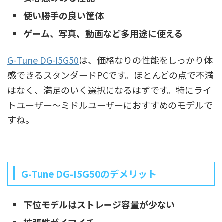
使い勝手の良い筐体
ゲーム、写真、動画など多用途に使える
G-Tune DG-I5G50
は、価格なりの性能をしっかり体
感できるスタンダードPCです。ほとんどの点で不満
はなく、満足のいく選択になるはずです。特にライ
トユーザー～ミドルユーザーにおすすめのモデルで
すね。
G-Tune DG-I5G50のデメリット
下位モデルはストレージ容量が少ない