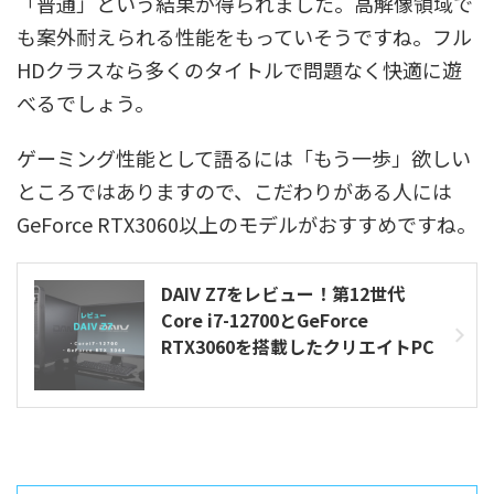
「普通」という結果が得られました。高解像領域で
も案外耐えられる性能をもっていそうですね。フル
HDクラスなら多くのタイトルで問題なく快適に遊
べるでしょう。
ゲーミング性能として語るには「もう一歩」欲しい
ところではありますので、こだわりがある人には
GeForce RTX3060以上のモデルがおすすめですね。
DAIV Z7をレビュー！第12世代
Core i7-12700とGeForce
RTX3060を搭載したクリエイトPC