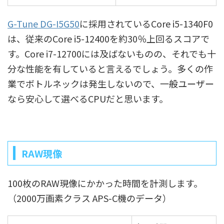
G-Tune DG-I5G50
に採用されているCore i5-1340F0
は、従来のCore i5-12400を約30％上回るスコアで
す。Core i7-12700には及ばないものの、それでも十
分な性能を有していると言えるでしょう。多くの作
業でボトルネックは発生しないので、一般ユーザー
なら安心して選べるCPUだと思います。
RAW現像
100枚のRAW現像にかかった時間を計測します。
（2000万画素クラス APS-C機のデータ）