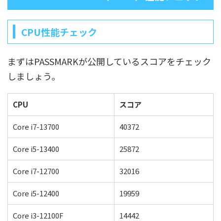
CPU性能チェック
まずはPASSMARKが公開しているスコアをチェック
しましょう。
CPU
スコア
Core i7-13700
40372
Core i5-13400
25872
Core i7-12700
32016
Core i5-12400
19959
Core i3-12100F
14442