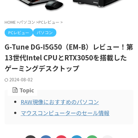
HOME
>
パソコン
>
PCレビュー
>
PCレビュー
パソコン
G-Tune DG-I5G50（EM-B）レビュー！第
13世代Intel CPUとRTX3050を搭載した
ゲーミングデスクトップ
2024-08-02
Topic
RAW現像におすすめのパソコン
マウスコンピューターのセール情報