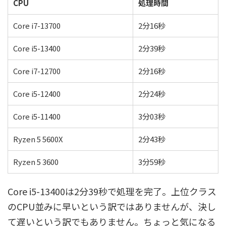
CPU
処理時間
Core i7-13700
2分16秒
Core i5-13400
2分39秒
Core i7-12700
2分16秒
Core i5-12400
2分24秒
Core i5-11400
3分03秒
Ryzen 5 5600X
2分43秒
Ryzen 5 3600
3分59秒
Core i5-13400は2分39秒で処理を完了。上位クラス
のCPU並みに早いという訳ではありませんが、決し
て遅いという訳でもありません。ちょっと気になる