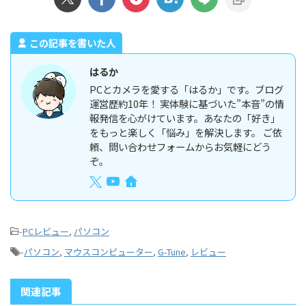
この記事を書いた人
はるか
PCとカメラを愛する「はるか」です。ブログ
運営歴約10年！ 実体験に基づいた”本音”の情
報発信を心がけています。あなたの「好き」
をもっと楽しく「悩み」を解決します。 ご依
頼、問い合わせフォームからお気軽にどう
ぞ。
-
PCレビュー
,
パソコン
-
パソコン
,
マウスコンピューター
,
G-Tune
,
レビュー
関連記事