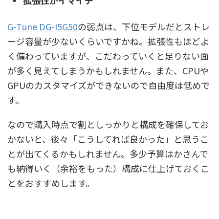
拡張性がイマイチ
G-Tune DG-I5G50
の弱点は、下位モデルだとストレ
ージ容量が少ないくらいですかね。拡張性もほどよ
く備わっていますが、こだわっていくと足りない面
が多く見えてしまうかもしれません。また、CPUや
GPUのカスタマイズができないので自由度は低めで
す。
なので購入時点で割としっかりと構成を確保してお
かないと、後々「こうしてれば良かった」と思うこ
とが出てくるかもしれません。多少予算はかさんで
も納得いく（余裕をもった）構成に仕上げておくこ
とをおすすめします。