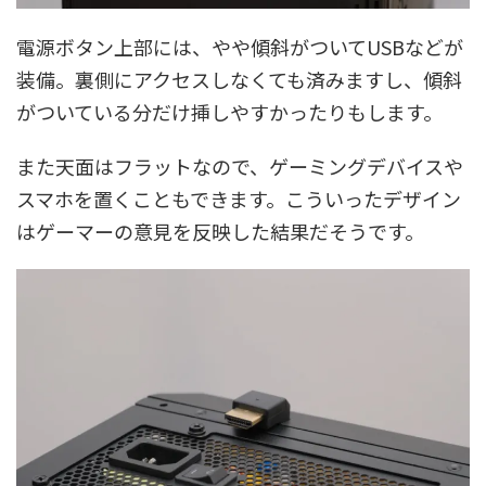
電源ボタン上部には、やや傾斜がついてUSBなどが
装備。裏側にアクセスしなくても済みますし、傾斜
がついている分だけ挿しやすかったりもします。
また天面はフラットなので、ゲーミングデバイスや
スマホを置くこともできます。こういったデザイン
はゲーマーの意見を反映した結果だそうです。