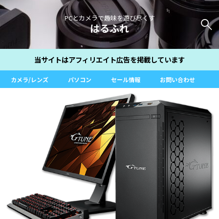
PCとカメラで趣味を遊び尽くす
はるふれ
当サイトはアフィリエイト広告を掲載しています
カメラ/レンズ
パソコン
セール情報
お問い合わせ