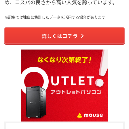
め、コスパの良さから高い人気を誇っています。
※記事では独自に集計したデータを活用する場合があります
詳しくはコチラ