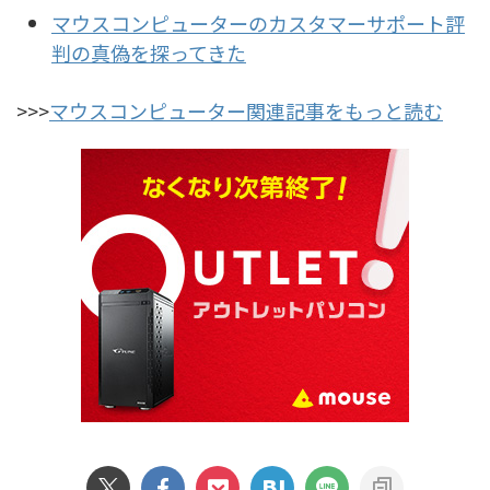
マウスコンピューターのカスタマーサポート評
判の真偽を探ってきた
>>>
マウスコンピューター関連記事をもっと読む