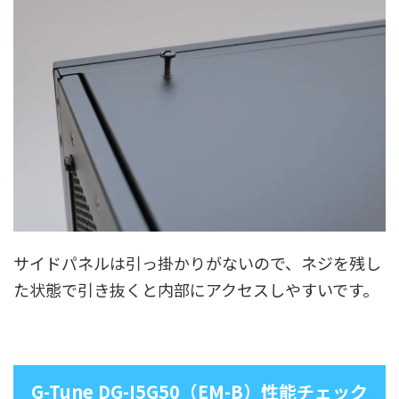
サイドパネルは引っ掛かりがないので、ネジを残し
た状態で引き抜くと内部にアクセスしやすいです。
G-Tune DG-I5G50（EM-B）性能チェック