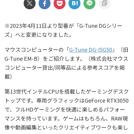
※2023年4月11日より型番が「G-Tune DGシリー
ズ」へと変更になりました。
マウスコンピューターの「
G-Tune DG-I5G50
」（旧
G-Tune EM-B）をご紹介します。（株式会社マウス
コンピューター貸出/同等品による参考スコアを掲
載）
第13世代インテルCPUを搭載したゲーミングデスク
トップです。専用グラフィックはGeForce RTX3050
で、フルHDゲーミングを快適に楽しめるパフォー
マンスを持っています。ゲームはもちろん、RAW現
像や動画編集といったクリエイティブワークも楽し