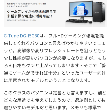
G-Tune DG-I5G50
は、フルHDゲーミング環境を提
供してくれるパソコンと言えばわかりやすいでしょ
うか。高解像や高リフレッシュレートを狙うともう
少し性能が高いパソコンが必要になりますが、もち
ろん価格もグンと上がってしまいます…そこで「普
通にゲームができれば十分」といったユーザー向け
に用意されたモデルということになります。
このクラスのパソコンは定番とも言えますし、割と
どんな用途でも使えてしまうので、選ぶ側としても
選びやすいモデルだと思います。メモリも標準で