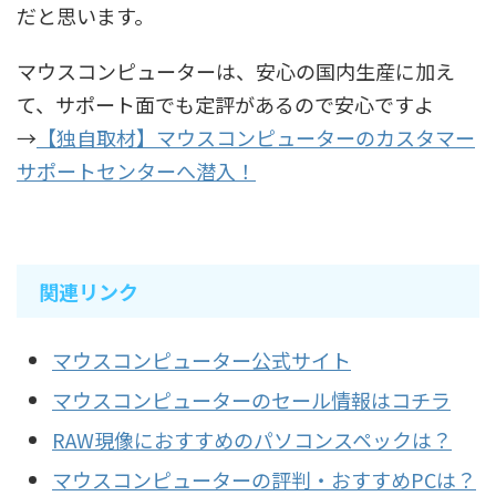
だと思います。
マウスコンピューターは、安心の国内生産に加え
て、サポート面でも定評があるので安心ですよ
→
【独自取材】マウスコンピューターのカスタマー
サポートセンターへ潜入！
関連リンク
マウスコンピューター公式サイト
マウスコンピューターのセール情報はコチラ
RAW現像におすすめのパソコンスペックは？
マウスコンピューターの評判・おすすめPCは？