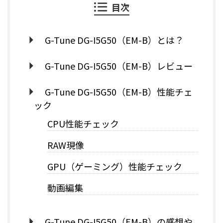
目次
G-Tune DG-I5G50（EM-B）とは？
G-Tune DG-I5G50（EM-B）レビュー
G-Tune DG-I5G50（EM-B）性能チェ
ック
CPU性能チェック
RAW現像
GPU（ゲーミング）性能チェック
動画編集
G-Tune DG-I5G50（EM-B）の感想や