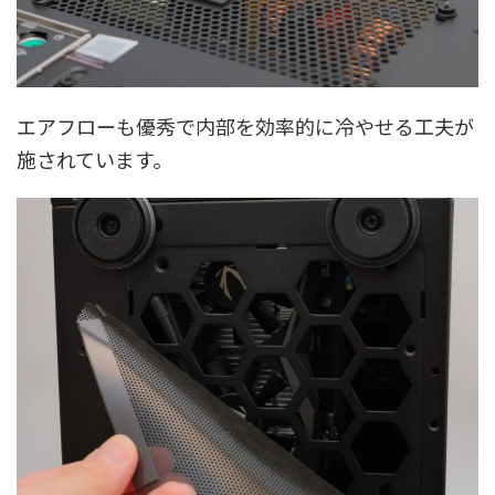
エアフローも優秀で内部を効率的に冷やせる工夫が
施されています。