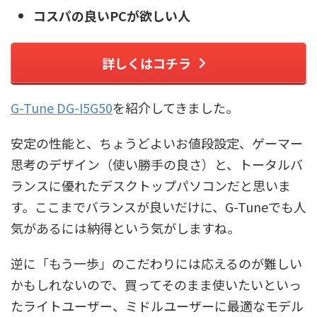
コスパの良いPCが欲しい人
詳しくはコチラ
G-Tune DG-I5G50
を紹介してきました。
安定の性能と、ちょうどよいお値段設定、ゲーマー
思考のデザイン（使い勝手の良さ）と、トータルバ
ランスに優れたデスクトップパソコンだと思いま
す。ここまでバランスが良いだけに、G-Tuneでも人
気があるには納得という気がしますね。
逆に「もう一歩」のこだわりには応えるのが難しい
かもしれないので、買ってそのまま使いたいといっ
たライトユーザー、ミドルユーザーに最適なモデル