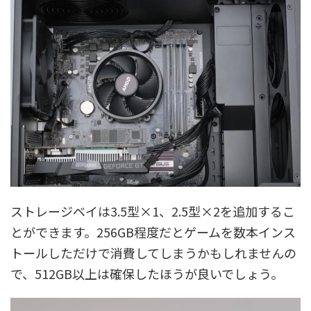
ストレージベイは3.5型×1、2.5型×2を追加するこ
とができます。256GB程度だとゲームを数本インス
トールしただけで消費してしまうかもしれませんの
で、512GB以上は確保したほうが良いでしょう。