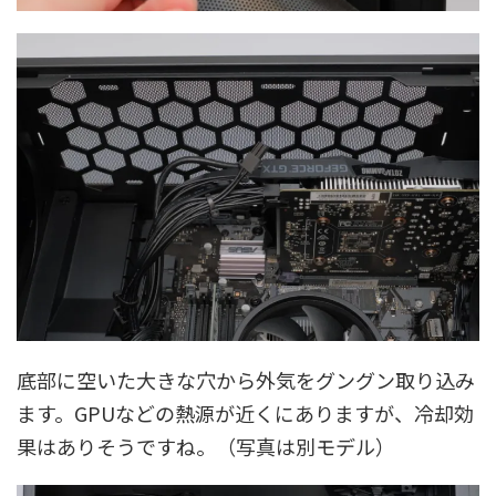
底部に空いた大きな穴から外気をグングン取り込み
ます。GPUなどの熱源が近くにありますが、冷却効
果はありそうですね。（写真は別モデル）