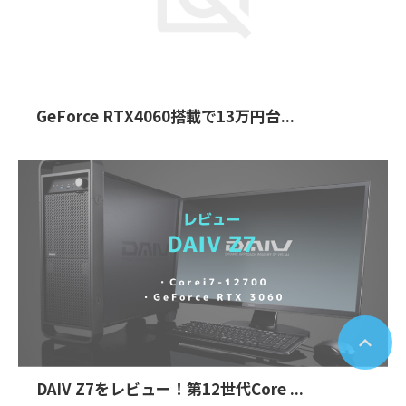
GeForce RTX4060搭載で13万円台...
DAIV Z7をレビュー！第12世代Core ...