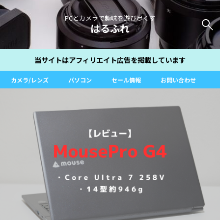
PCとカメラで趣味を遊び尽くす
はるふれ
当サイトはアフィリエイト広告を掲載しています
カメラ/レンズ
パソコン
セール情報
お問い合わせ