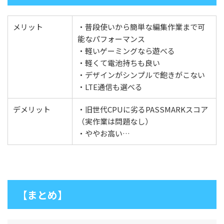
メリット
・普段使いから簡単な編集作業まで可
能なパフォーマンス
・軽いゲーミングなら遊べる
・軽くて電池持ちも良い
・デザインがシンプルで飽きがこない
・LTE通信も選べる
デメリット
・旧世代CPUに劣るPASSMARKスコア
（実作業は問題なし）
・ややお高い…
【まとめ】