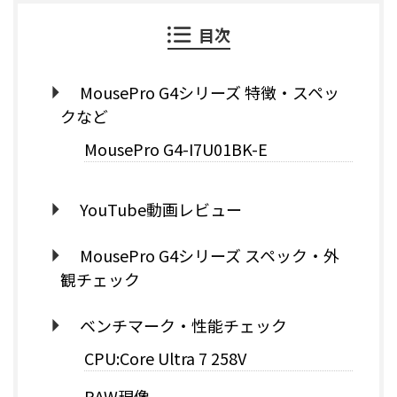
目次
MousePro G4シリーズ 特徴・スペッ
クなど
MousePro G4-I7U01BK-E
YouTube動画レビュー
MousePro G4シリーズ スペック・外
観チェック
ベンチマーク・性能チェック
CPU:Core Ultra 7 258V
RAW現像