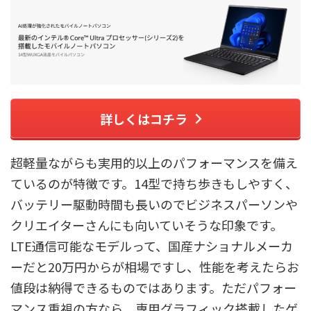
詳しくはコチラ
超軽量ながらも実用的以上のパフォーマンスを備え
ているのが特徴です。14型で持ち歩きもしやすく、
バッテリー駆動時間も長いのでビジネスパーソンや
クリエイターさんにも向いていそうな印象です。
LTE通信可能なモデルって、国産ナショナルメーカ
ーだと20万円からが相場ですし、性能を考えたらお
値段は納得できるものではあります。ただパフォー
マンス重視の方なら、専用グラフィック搭載したゲ