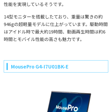
性能を実現しているそうです。
14型モニターを搭載したており、重量は驚きの約
946gの超軽量モデルに仕上がっています。駆動時間
はアイドル時で最大約19時間、動画再生時間は約6
時間とモバイル性能の高さも魅力です。
MousePro G4-I7U01BK-E