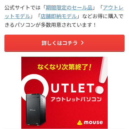
公式サイトでは「
期間限定のセール品
」「
アウトレ
ットモデル
」「
店舗即納モデル
」などお得に購入で
きるパソコンが多数用意されています！
詳しくはコチラ