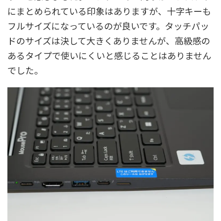
にまとめられている印象はありますが、十字キーも
フルサイズになっているのが良いです。タッチパッ
ドのサイズは決して大きくありませんが、高級感の
あるタイプで使いにくいと感じることはありません
でした。