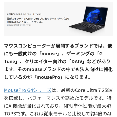
マウスコンピューターが展開するブランドでは、他
にも一般向けの「mouse」、ゲーミングの「G-
Tune」、クリエイター向けの「DAIV」などがあり
ます。そのmouseブランドの中でも法人向けに特化
しているのが「mousePro」になります。
MousePro G4シリーズ
は、最新のCore Ultra 7 258V
を搭載し、パフォーマンスを高めたモデルです。特
にAI機能が強化されており、NPU単体性能が最大47
TOPSです。これは従来モデルと比較して約4倍のAI