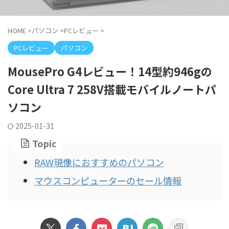
HOME
>
パソコン
>
PCレビュー
>
PCレビュー
パソコン
MousePro G4レビュー！14型約946gの
Core Ultra 7 258V搭載モバイルノートパ
ソコン
2025-01-31
Topic
RAW現像におすすめのパソコン
マウスコンピューターのセール情報