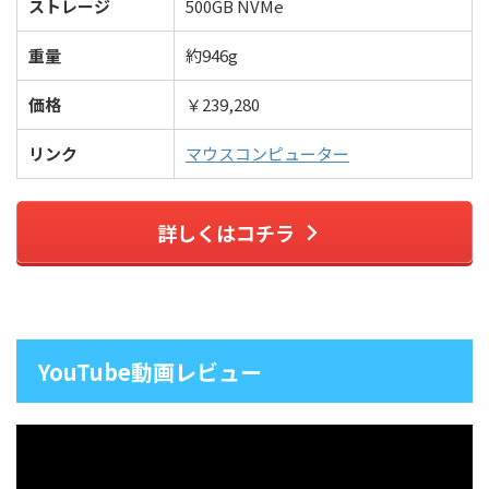
ストレージ
500GB NVMe
重量
約946g
価格
￥239,280
リンク
マウスコンピューター
詳しくはコチラ
YouTube動画レビュー