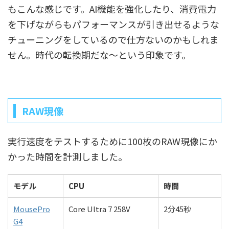
もこんな感じです。AI機能を強化したり、消費電力
を下げながらもパフォーマンスが引き出せるような
チューニングをしているので仕方ないのかもしれま
せん。時代の転換期だな～という印象です。
RAW現像
実行速度をテストするために100枚のRAW現像にか
かった時間を計測しました。
モデル
CPU
時間
MousePro
Core Ultra 7 258V
2分45秒
G4