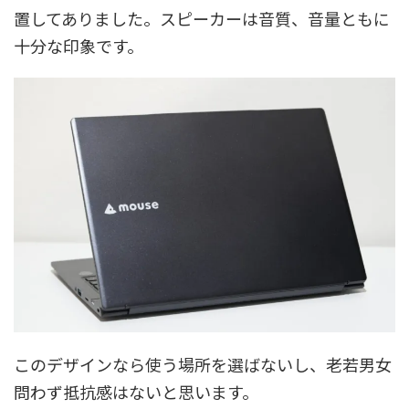
置してありました。スピーカーは音質、音量ともに
十分な印象です。
このデザインなら使う場所を選ばないし、老若男女
問わず抵抗感はないと思います。