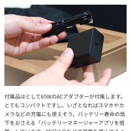
付属品はとして65WのACアダプターが付属します。
とてもコンパクトですし、いざとなればスマホやカ
メラなどの充電にも使えそう。バッテリー寿命の低
下をおさえる「バッテリーマネージャーアプリを搭