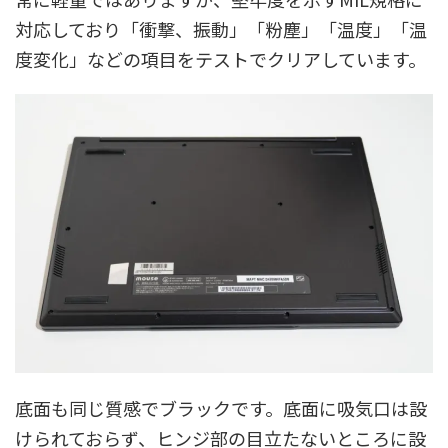
対応しており「衝撃、振動」「粉塵」「温度」「温
度変化」などの項目をテストでクリアしています。
底面も同じ質感でブラックです。底面に吸気口は設
けられておらず、ヒンジ部の目立たないところに設