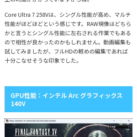
Core Ultra 7 258Vは、シングル性能が高め、マルチ
性能がほどほどという感じです。RAW現像はどちら
かと言うとシングル性能に左右される作業でもある
ので相性が良かったのかもしれません。動画編集も
試してみましたが、フルHDの軽めの編集であれば
十分こなせそうな印象でした。
GPU性能：インテル Arc グラフィックス
140V