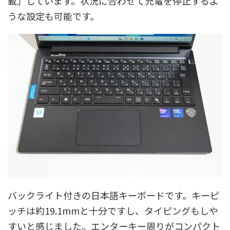
載」しています。状況に合わせて充電を停止するよ
うな設定も可能です。
バックライト付きの日本語キーボードです。キーピ
ッチは約19.1mmと十分ですし、タイピングもしや
すいと感じました。エンターキー周りがコンパクト