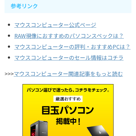
参考リンク
マウスコンピューター公式ページ
RAW現像におすすめのパソコンスペックは？
マウスコンピューターの評判・おすすめPCは？
マウスコンピューターのセール情報はコチラ
>>>
マウスコンピューター関連記事をもっと読む