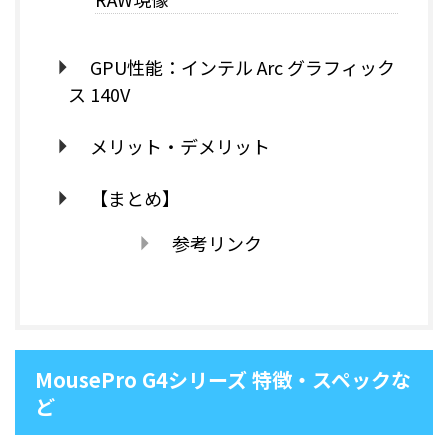
GPU性能：インテル Arc グラフィック
ス 140V
メリット・デメリット
【まとめ】
参考リンク
MousePro G4シリーズ 特徴・スペックな
ど