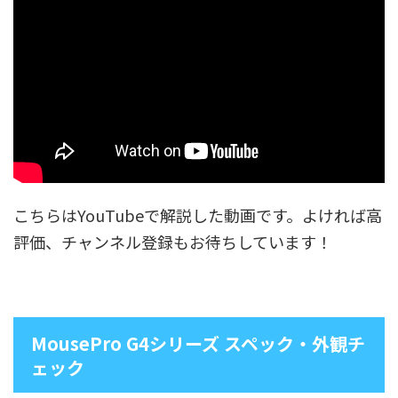
こちらはYouTubeで解説した動画です。よければ高
評価、チャンネル登録もお待ちしています！
MousePro G4シリーズ スペック・外観チ
ェック