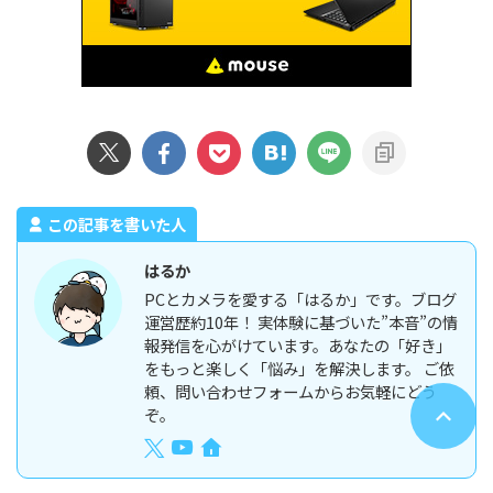
この記事を書いた人
はるか
PCとカメラを愛する「はるか」です。ブログ
運営歴約10年！ 実体験に基づいた”本音”の情
報発信を心がけています。あなたの「好き」
をもっと楽しく「悩み」を解決します。 ご依
頼、問い合わせフォームからお気軽にどう
ぞ。