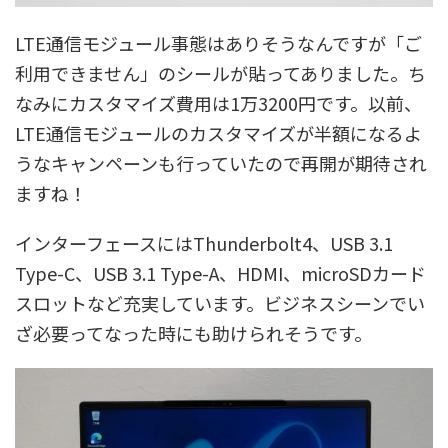
LTE通信モジュール事態はありそうなんですが「ご
利用できません」のシールが貼ってありました。ち
なみにカスタマイズ費用は1万3200円です。以前、
LTE通信モジュールのカスタマイズが半額になるよ
うなキャンペーンも行っていたので再開が期待され
ますね！
インターフェースにはThunderbolt4、USB 3.1
Type-C、USB 3.1 Type-A、HDMI、microSDカード
スロットなど充実しています。ビジネスシーンでい
ざ必要ってなった時にも助けられそうです。