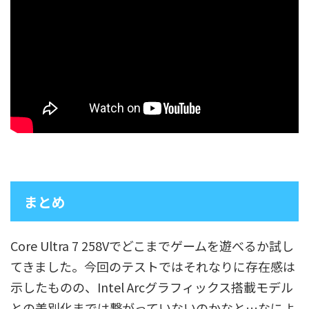
まとめ
Core Ultra 7 258Vでどこまでゲームを遊べるか試し
てきました。今回のテストではそれなりに存在感は
示したものの、Intel Arcグラフィックス搭載モデル
との差別化までは繋がっていないのかなと…なによ