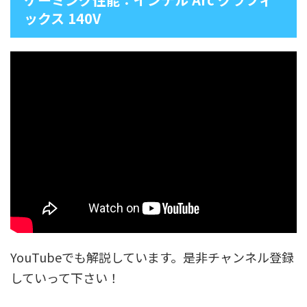
ックス 140V
YouTubeでも解説しています。是非チャンネル登録
していって下さい！