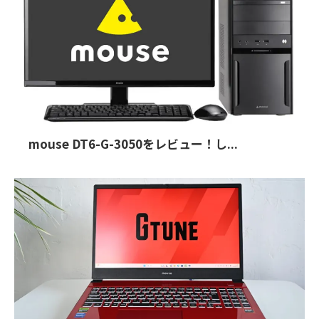
mouse DT6-G-3050をレビュー！し...