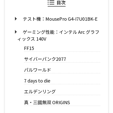
目次
テスト機：MousePro G4-I7U01BK-E
ゲーミング性能：インテル Arc グラフ
ィックス 140V
FF15
サイバーパンク2077
パルワールド
7 days to die
エルデンリング
真・三國無双 ORIGINS