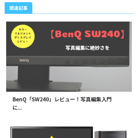
関連記事
BenQ「SW240」レビュー！写真編集入門
に...