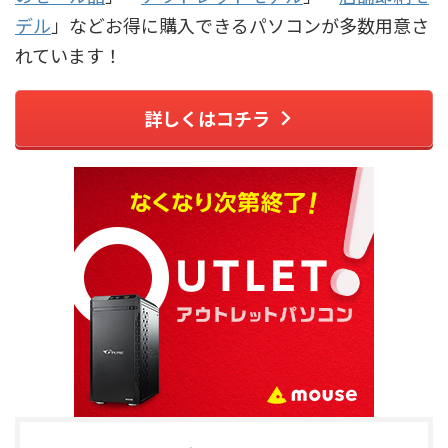
デル
」などお得に購入できるパソコンが多数用意さ
れています！
詳しくはコチラ