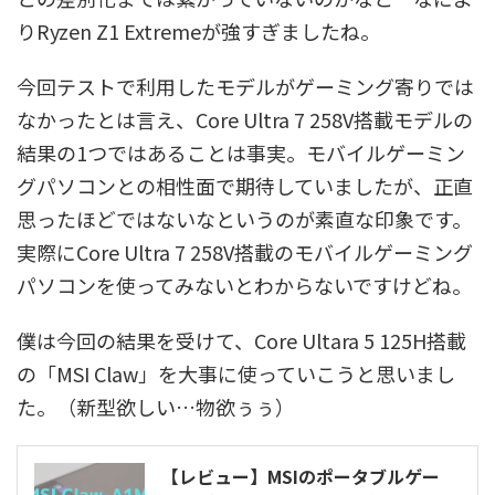
りRyzen Z1 Extremeが強すぎましたね。
今回テストで利用したモデルがゲーミング寄りでは
なかったとは言え、Core Ultra 7 258V搭載モデルの
結果の1つではあることは事実。モバイルゲーミン
グパソコンとの相性面で期待していましたが、正直
思ったほどではないなというのが素直な印象です。
実際にCore Ultra 7 258V搭載のモバイルゲーミング
パソコンを使ってみないとわからないですけどね。
僕は今回の結果を受けて、Core Ultara 5 125H搭載
の「MSI Claw」を大事に使っていこうと思いまし
た。（新型欲しい…物欲ぅぅ）
【レビュー】MSIのポータブルゲー