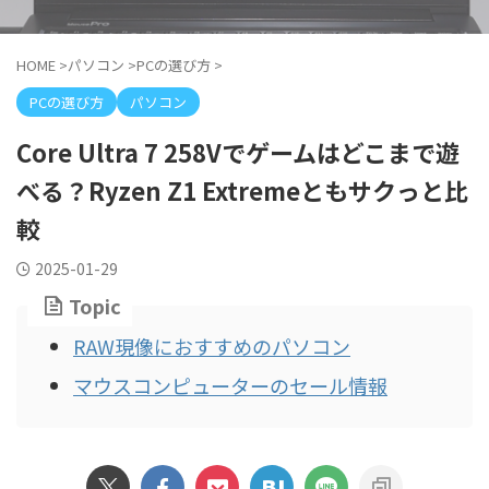
HOME
>
パソコン
>
PCの選び方
>
PCの選び方
パソコン
Core Ultra 7 258Vでゲームはどこまで遊
べる？Ryzen Z1 Extremeともサクっと比
較
2025-01-29
Topic
RAW現像におすすめのパソコン
マウスコンピューターのセール情報