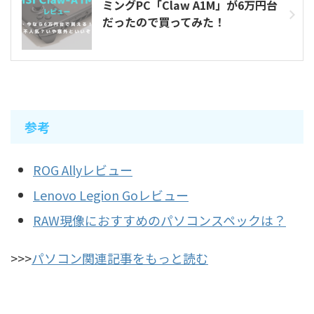
ミングPC「Claw A1M」が6万円台
だったので買ってみた！
参考
ROG Allyレビュー
Lenovo Legion Goレビュー
RAW現像におすすめのパソコンスペックは？
>>>
パソコン関連記事をもっと読む