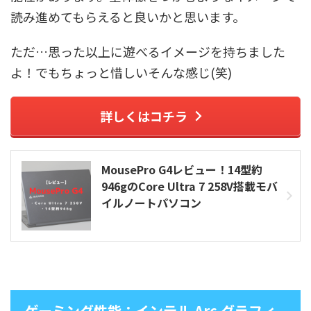
読み進めてもらえると良いかと思います。
ただ…思った以上に遊べるイメージを持ちました
よ！でもちょっと惜しいそんな感じ(笑)
詳しくはコチラ
MousePro G4レビュー！14型約
946gのCore Ultra 7 258V搭載モバ
イルノートパソコン
ゲーミング性能：インテル Arc グラフィ