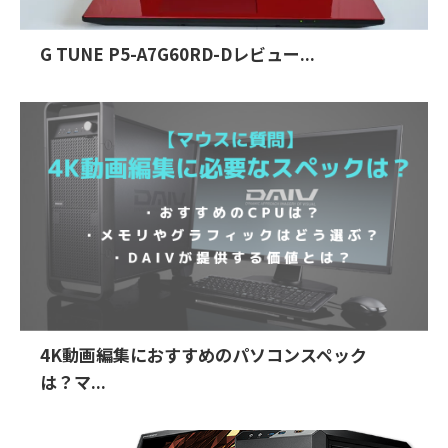
G TUNE P5-A7G60RD-Dレビュー...
4K動画編集におすすめのパソコンスペック
は？マ...