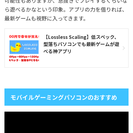
可能性もありますが、息抜きでプレイするくらいな
ら遊べるかなという印象。アプリの力を借りれば、
最新ゲームも視野に入ってきます。
【Lossless Scaling】低スペック、
型落ちパソコンでも最新ゲームが遊
べる神アプリ
モバイルゲーミングパソコンのおすすめ