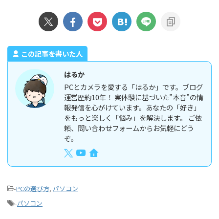
この記事を書いた人
はるか
PCとカメラを愛する「はるか」です。ブログ
運営歴約10年！ 実体験に基づいた”本音”の情
報発信を心がけています。あなたの「好き」
をもっと楽しく「悩み」を解決します。 ご依
頼、問い合わせフォームからお気軽にどう
ぞ。
-
PCの選び方
,
パソコン
-
パソコン